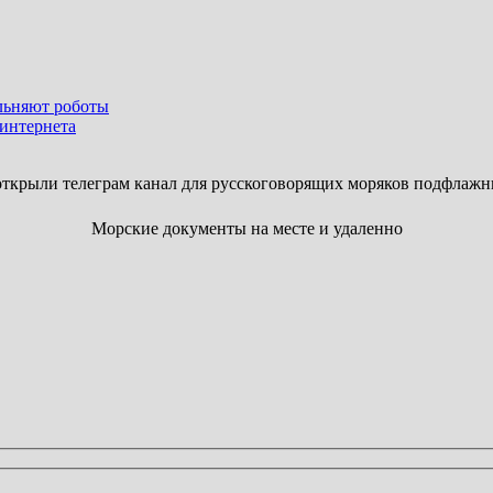
льняют роботы
интернета
ткрыли телеграм канал для русскоговорящих моряков подфлажн
Морские документы на месте и удаленно