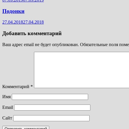
Подонки
27.04.2018
27.04.2018
Добавить комментарий
Ваш адрес email не будет опубликован.
Обязательные поля пом
Комментарий
*
Имя
Email
Сайт