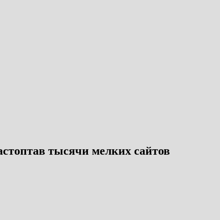
растоптав тысячи мелких сайтов