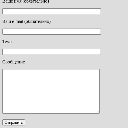
Ваше имя (обязательно)
Ваш e-mail (обязательно)
Тема
Сообщение