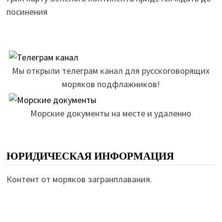
посинения
Мы открыли телеграм канал для русскоговорящих
моряков подфлажников!
Морские документы на месте и удаленно
ЮРИДИЧЕСКАЯ ИНФОРМАЦИЯ
Контент от моряков загранплавания.