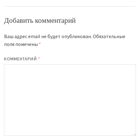
Добавить комментарий
Ваш адрес email не будет опубликован.
Обязательные
поля помечены
*
КОММЕНТАРИЙ
*