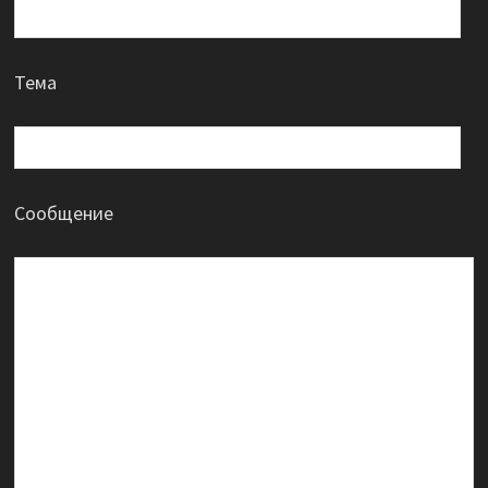
Тема
Сообщение