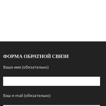
ФОРМА ОБРАТНОЙ СВЯЗИ
Ваше имя (обязательно)
Ваш e-mail (обязательно)