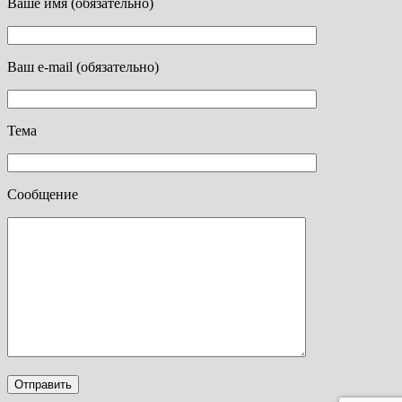
Ваше имя (обязательно)
Ваш e-mail (обязательно)
Тема
Сообщение