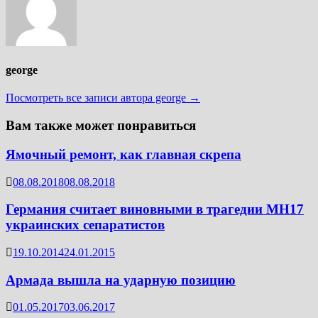
george
Посмотреть все записи автора george →
Вам также может понравиться
Ямочный ремонт, как главная скрепа
08.08.2018
08.08.2018
Германия считает виновными в трагедии МН17
украинских сепаратистов
19.10.2014
24.01.2015
Армада вышла на ударную позицию
01.05.2017
03.06.2017