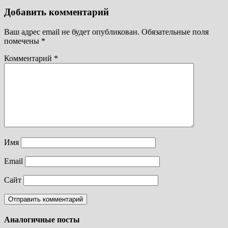
Добавить комментарий
Ваш адрес email не будет опубликован.
Обязательные поля
помечены
*
Комментарий
*
Имя
Email
Сайт
Аналогичные посты