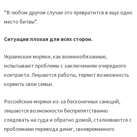
“В любом другом случае это превратится в еще одно
место битвы”.
Ситуация плохая для всех сторон.
Украинские моряки, как военнообязанные,
испытывают проблемы с заключением очередного
контракта. Лишаются работы, теряют возможность
кормить свои семьи.
Российские моряки из-за бесконечных санкций,
лишаются возможности беспрепятственно
следовать на суда и обратно домой, сталкиваются с
проблемами перевода денег, своевременного