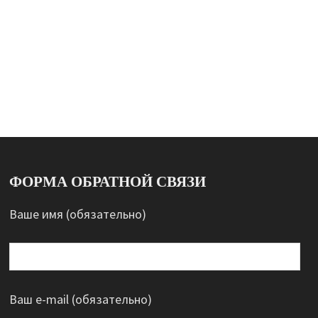
ФОРМА ОБРАТНОЙ СВЯЗИ
Ваше имя (обязательно)
Ваш e-mail (обязательно)