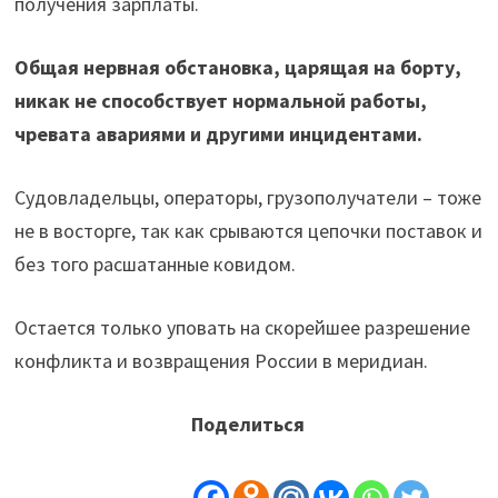
получения зарплаты.
Общая нервная обстановка, царящая на борту,
никак не способствует нормальной работы,
чревата авариями и другими инцидентами.
Судовладельцы, операторы, грузополучатели – тоже
не в восторге, так как срываются цепочки поставок и
без того расшатанные ковидом.
Остается только уповать на скорейшее разрешение
конфликта и возвращения России в меридиан.
Поделиться