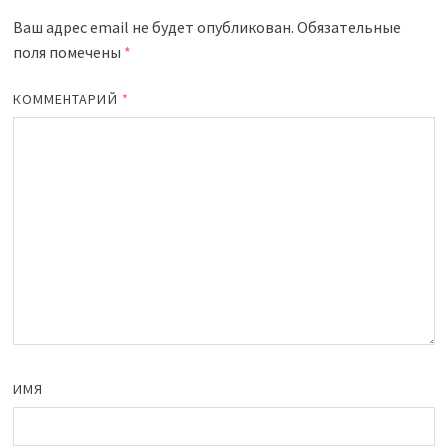
Ваш адрес email не будет опубликован.
Обязательные
поля помечены
*
КОММЕНТАРИЙ
*
ИМЯ