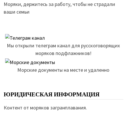
Моряки, держитесь за работу, чтобы не страдали
ваши семьи
Мы открыли телеграм канал для русскоговорящих
моряков подфлажников!
Морские документы на месте и удаленно
ЮРИДИЧЕСКАЯ ИНФОРМАЦИЯ
Контент от моряков загранплавания.