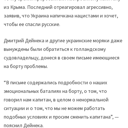
из Крыма. Последний отреагировал агрессивно,
заявив, что Украина напичкана нацистами и хочет,
чтобы ее спасли русские.
Дмитрий Дейнека и другие украинские моряки даже
вынуждены были обратиться к голландскому
судовладельцу, донеся в своем письме имеющиеся
на борту проблемы.
“В письме содержались подробности о наших
эмоциональных баталиях на борту, о том, что
говорил нам капитан, в целом о ненормальной
ситуации и о том, что мы не можем работать
подобных условиях и просим сменить капитана”, —
пояснил Дейнека.