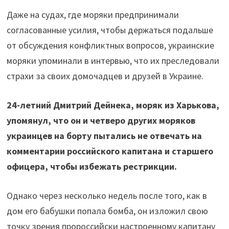
Даже на судах, где моряки предпринимали
согласованные усилия, чтобы держаться подальше
от обсуждения конфликтных вопросов, украинские
моряки упоминали в интервью, что их преследовали
страхи за своих домочадцев и друзей в Украине.
24-летний Дмитрий Дейнека, моряк из Харькова,
упомянул, что он и четверо других моряков
украинцев на борту пытались не отвечать на
комментарии российского капитана и старшего
офицера, чтобы избежать рестрикции.
Однако через несколько недель после того, как в
дом его бабушки попала бомба, он изложил свою
точку зрения пророссийски настроенному капитану