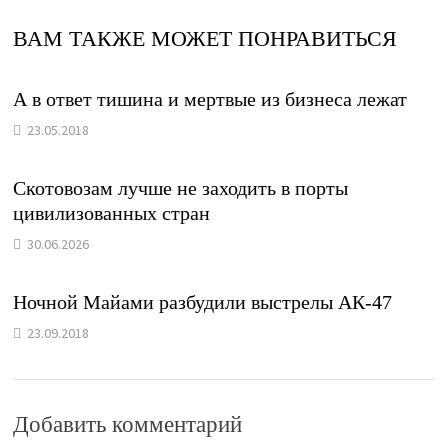
ВАМ ТАКЖЕ МОЖЕТ ПОНРАВИТЬСЯ
А в ответ тишина и мертвые из бизнеса лежат
23.05.2018
Скотовозам лучше не заходить в порты
цивилизованных стран
30.06.2026
Ночной Майами разбудили выстрелы АК-47
23.09.2018
Добавить комментарий