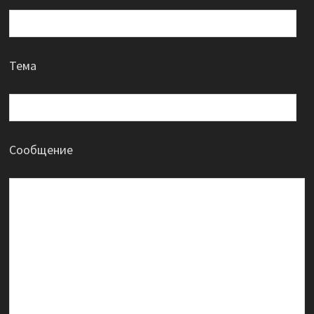
Тема
Сообщение