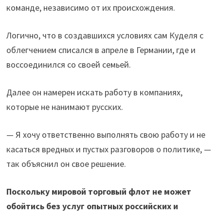
команде, независимо от их происхождения.
Логично, что в создавшихся условиях сам Куделя с
облегчением списался в апреле в Германии, где и
воссоединился со своей семьей.
Далее он намерен искать работу в компаниях,
которые не нанимают русских.
— Я хочу ответственно выполнять свою работу и не
касаться вредных и пустых разговоров о политике, —
так объяснил он свое решение.
Поскольку мировой торговый флот не может
обойтись без услуг опытных российских и