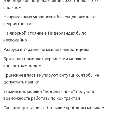
Для моряков подфлажников 2023 год окажется
сложным
Неприкаянных украинских беженцев ожидают
неприятности
На якорной стоянке в Нидерландах было
неспокойно
Разруха в Украине не мешает инвестициям
Британцы помогают украинским морякам
конкретным делом
Крымские власти купируют ситуацию, чтобы не
допустить паники
Украинские моряки "подфлажники" получили
возможность работать по контрактам
Санкции доставляют большие проблемы морякам