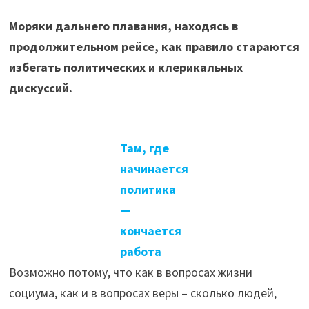
Моряки дальнего плавания, находясь в
продолжительном рейсе, как правило стараются
избегать политических и клерикальных
дискуссий.
Там, где
начинается
политика
—
кончается
работа
Возможно потому, что как в вопросах жизни
социума, как и в вопросах веры – сколько людей,