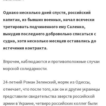
Однако несколько дней спустя, российский
капитан, из бывших военных, начал всячески
третировать подчиненного ему Саленко,
вынудив последнего добровольно списаться с
судна, хотя несколько месяцев оставались до
истечения контракта.
Впрочем, наблюдаются и противоположные случаи
морской солидарности.
24-летний Роман Зеленский, моряк из Одессы,
отмечает, что после того, как он и другие украинцы
представили свидетельства зверств российской
армии в Украине, четверо российских коллег были