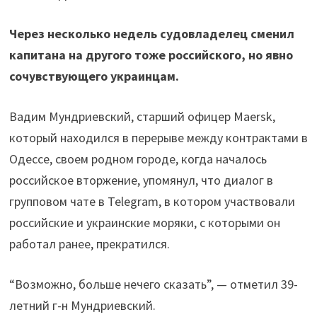
Через несколько недель судовладелец сменил
капитана на другого тоже российского, но явно
сочувствующего украинцам.
Вадим Мундриевский, старший офицер Maersk,
который находился в перерыве между контрактами в
Одессе, своем родном городе, когда началось
российское вторжение, упомянул, что диалог в
групповом чате в Telegram, в котором участвовали
российские и украинские моряки, с которыми он
работал ранее, прекратился.
“Возможно, больше нечего сказать”, — отметил 39-
летний г-н Мундриевский.