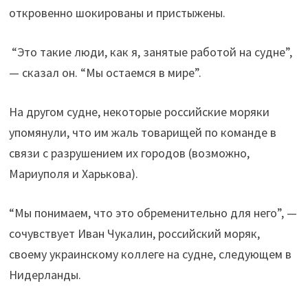
откровенно шокированы и пристыжены.
“Это такие люди, как я, занятые работой на судне”,
— сказал он. “Мы остаемся в мире”.
На другом судне, некоторые российские моряки
упомянули, что им жаль товарищей по команде в
связи с разрушением их городов (возможно,
Мариуполя и Харькова).
“Мы понимаем, что это обременительно для него”, —
сочувствует Иван Чукалин, российский моряк,
своему украинскому коллеге на судне, следующем в
Нидерланды.