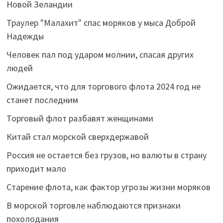
Новой Зеландии
Траулер "Малахит" спас моряков у мыса Доброй
Надежды
Человек пал под ударом молнии, спасая других
людей
Ожидается, что для торгового флота 2024 год не
станет последним
Торговый флот разбавят женщинами
Китай стал морской сверхдержавой
Россия не остается без грузов, но валюты в страну
приходит мало
Старение флота, как фактор угрозы жизни моряков
В морской торговле наблюдаются признаки
похолодания