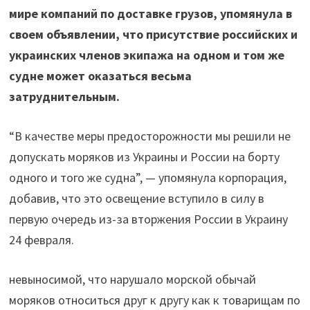
мире компаний по доставке грузов, упомянула в
своем объявлении, что присутствие российских и
украинских членов экипажа на одном и том же
судне может оказаться весьма
затруднительным.
“В качестве меры предосторожности мы решили не
допускать моряков из Украины и России на борту
одного и того же судна”, — упомянула корпорация,
добавив, что это освещение вступило в силу в
первую очередь из-за вторжения России в Украину
24 февраля.
невыносимой, что нарушало морской обычай
моряков относиться друг к другу как к товарищам по