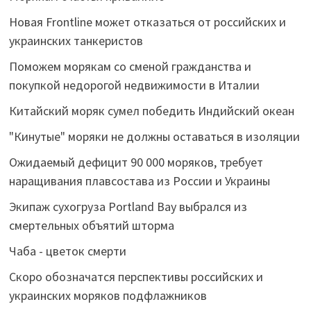
Новая Frontline может отказаться от российских и
украинских танкеристов
Поможем морякам со сменой гражданства и
покупкой недорогой недвижимости в Италии
Китайский моряк сумел победить Индийский океан
"Кинутые" моряки не должны оставаться в изоляции
Ожидаемый дефицит 90 000 моряков, требует
наращивания плавсостава из России и Украины
Экипаж сухогруза Portland Bay выбрался из
смертельных объятий шторма
Чаба - цветок смерти
Скоро обозначатся перспективы российских и
украинских моряков подфлажников