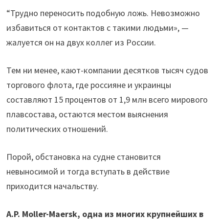
“Трудно переносить подобную ложь. Невозможно
избавиться от контактов с такими людьми», —
жалуется он на двух коллег из России.
Тем ни менее, кают-компании десятков тысяч судов
торгового флота, где россияне и украинцы
составляют 15 процентов от 1,9 млн всего мирового
плавсостава, остаются местом выяснения
политических отношений.
Порой, обстановка на судне становится
невыносимой и тогда вступать в действие
приходится начальству.
A.P. Moller-Maersk, одна из многих крупнейших в