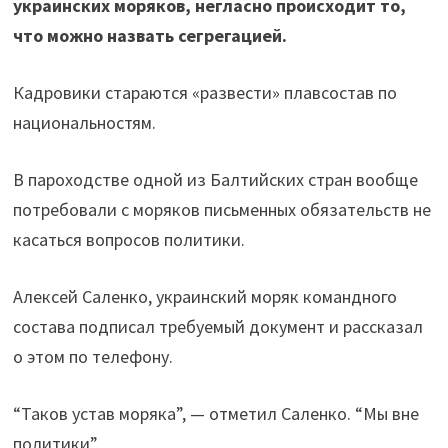
украинских моряков, негласно происходит то,
что можно назвать сегрегацией.
Кадровики стараются «развести» плавсостав по
национальностям.
В пароходстве одной из Балтийских стран вообще
потребовали с моряков письменных обязательств не
касаться вопросов политики.
Алексей Саленко, украинский моряк командного
состава подписал требуемый документ и рассказал
о этом по телефону.
“Таков устав моряка”, — отметил Саленко. “Мы вне
политики”.