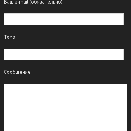
Ваш e-mail (обязательно)
Тема
Сообщение