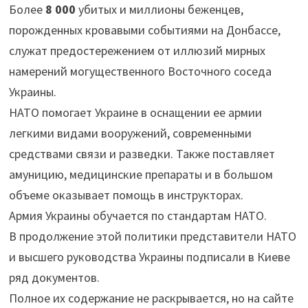
Более
8 000
убитых и миллионы беженцев,
порожденных кровавыми событиями на Донбассе,
служат предостережением от иллюзий мирных
намерений могущественного Восточного соседа
Украины.
НАТО помогает Украине в оснащении ее армии
легкими видами вооружений, современными
средствами связи и разведки. Также поставляет
амуницию, медицинские препараты и в большом
объеме оказывает помощь в инструкторах.
Армия Украины обучается по стандартам НАТО.
В продолжение этой политики представители НАТО
и высшего руководства Украины подписали в Киеве
ряд документов.
Полное их содержание не раскрывается, но на сайте