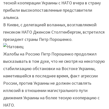
тесной кооперации Украины с НАТО вчера в страну
прибыли высокопоставленные представители
альянса.
В Киеве, с делегацией воланных, возглавляемой
генсеком НАТО Дженсом Столтенбергом, встретился
президент страны Петр Порошенко.
Жалобы на Россию Петр Порошенко продолжил
высказывать в том духе, что не смотря на некоторую
стабилизацию обстановки на Востоке Украины,
наметившейся в последнее время, факт агрессии
России, против Украины не должен оставлять
иллюзий в отношении магистрального пути
движения Украины на более тесную кооперацию с
НАТО.