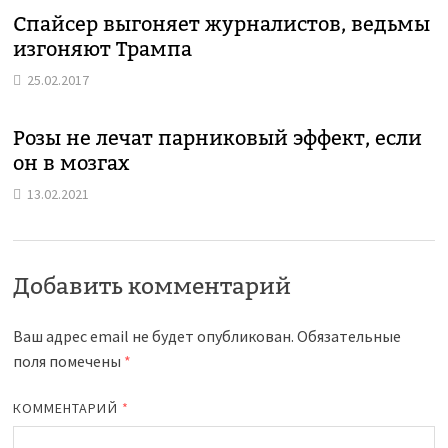
Спайсер выгоняет журналистов, ведьмы
изгоняют Трампа
25.02.2017
Розы не лечат парниковый эффект, если
он в мозгах
13.02.2021
Добавить комментарий
Ваш адрес email не будет опубликован.
Обязательные
поля помечены
*
КОММЕНТАРИЙ
*