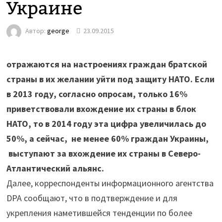
Украине
Автор:
george
23.09.2015
отражаются на настроениях граждан братской
страны в их желании уйти под защиту НАТО. Если
в 2013 году, согласно опросам, только 16%
приветствовали вхождение их страны в блок
НАТО, то в 2014 году эта цифра увеличилась до
50%, а сейчас, не менее 60% граждан Украины,
выступают за вхождение их страны в Северо-
Атлантический альянс.
Далее, корреспонденты информационного агентства
DPA сообщают, что в подтверждение и для
укрепления наметившейся тенденции по более