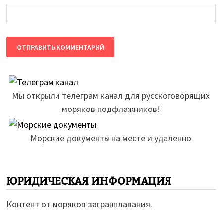
Мы открыли телеграм канал для русскоговорящих
моряков подфлажников!
Морские документы на месте и удаленно
ЮРИДИЧЕСКАЯ ИНФОРМАЦИЯ
Контент от моряков загранплавания.