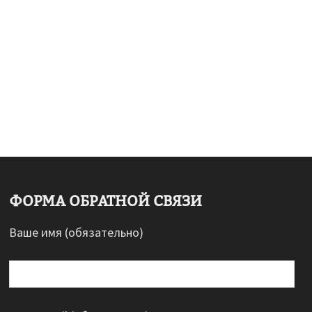
ФОРМА ОБРАТНОЙ СВЯЗИ
Ваше имя (обязательно)