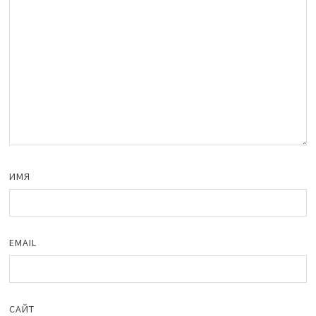
ИМЯ
EMAIL
САЙТ