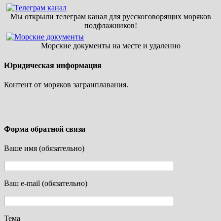
Мы открыли телеграм канал для русскоговорящих моряков
подфлажников!
Морские документы на месте и удаленно
Юридическая информация
Контент от моряков загранплавания.
Форма обратной связи
Ваше имя (обязательно)
Ваш e-mail (обязательно)
Тема