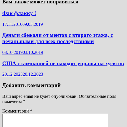
Вам также может понравиться
Фак флакку !
17.11.2016
09.03.2019
Деньги сбежали от ментов с второго этажа, с
печальными для всех последствиями
03.10.2019
03.10.2019
США с компанией не находят управы на хуситов
20.12.2023
20.12.2023
Добавить комментарий
Ваш адрес email не будет опубликован.
Обязательные поля
помечены
*
Комментарий
*