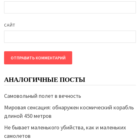
САЙТ
АНАЛОГИЧНЫЕ ПОСТЫ
Самовольный полет в вечность
Мировая сенсация: обнаружен космический корабль
длиной 450 метров
Не бывает маленького убийства, как и маленьких
самолетов