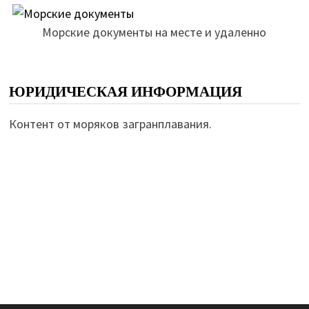
Морские документы на месте и удаленно
ЮРИДИЧЕСКАЯ ИНФОРМАЦИЯ
Контент от моряков загранплавания.