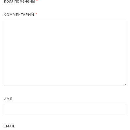
поля помечены
*
КОММЕНТАРИЙ
*
ИМЯ
EMAIL