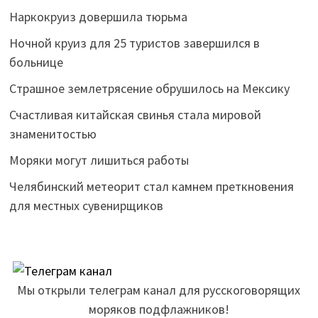
Наркокруиз довершила тюрьма
Ночной круиз для 25 туристов завершился в
больнице
Страшное землетрясение обрушилось на Мексику
Счастливая китайская свинья стала мировой
знаменитостью
Моряки могут лишиться работы
Челябинский метеорит стал камнем преткновения
для местных сувенирщиков
Мы открыли телеграм канал для русскоговорящих
моряков подфлажников!