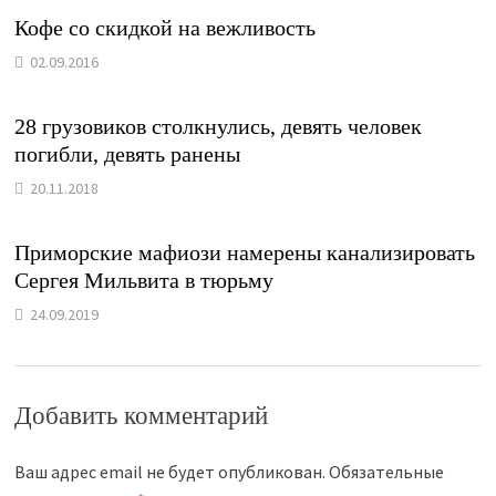
Кофе со скидкой на вежливость
02.09.2016
28 грузовиков столкнулись, девять человек
погибли, девять ранены
20.11.2018
Приморские мафиози намерены канализировать
Сергея Мильвита в тюрьму
24.09.2019
Добавить комментарий
Ваш адрес email не будет опубликован.
Обязательные