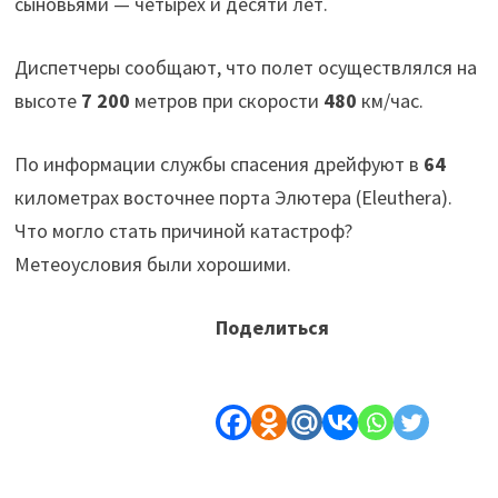
сыновьями — четырех и десяти лет.
Диспетчеры сообщают, что полет осуществлялся на
высоте
7 200
метров при скорости
480
км/час.
По информации службы спасения дрейфуют в
64
километрах восточнее порта Элютера (Eleuthera).
Что могло стать причиной катастроф?
Метеоусловия были хорошими.
Поделиться