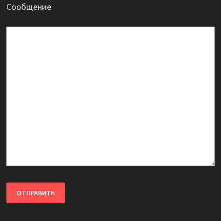
Сообщение