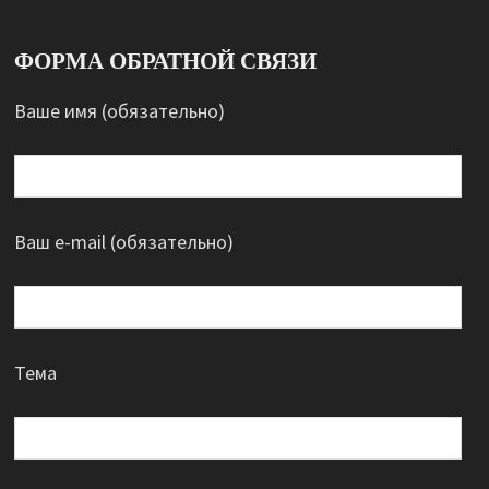
ФОРМА ОБРАТНОЙ СВЯЗИ
Ваше имя (обязательно)
Ваш e-mail (обязательно)
Тема