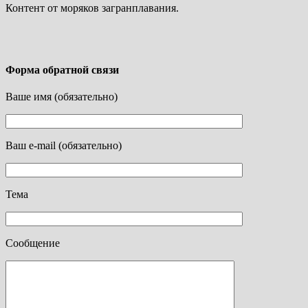
Контент от моряков загранплавания.
Форма обратной связи
Ваше имя (обязательно)
Ваш e-mail (обязательно)
Тема
Сообщение