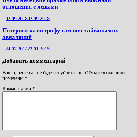
отношения с левыми
02.09.2018
02.09.2018
Потерпел катастрофу самолет тайваньских
авиалиний
24.07.2014
23.01.2015
Добавить комментарий
Ваш адрес email не будет опубликован.
Обязательные поля
помечены
*
Комментарий
*