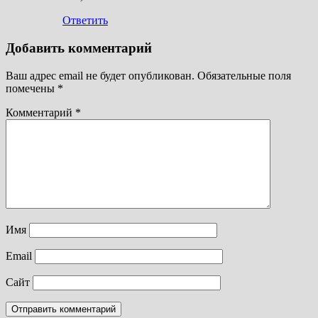
Ответить
Добавить комментарий
Ваш адрес email не будет опубликован.
Обязательные поля
помечены
*
Комментарий
*
Имя
Email
Сайт