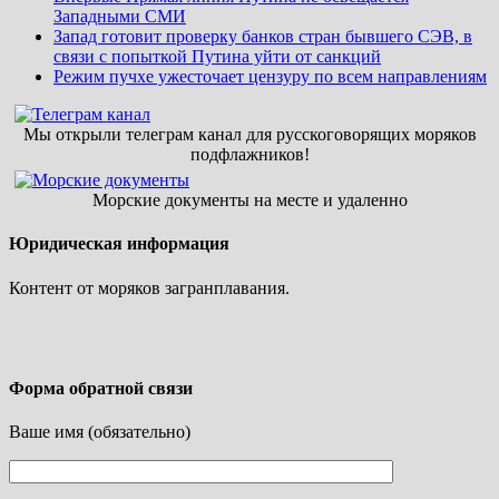
Западными СМИ
Запад готовит проверку банков стран бывшего СЭВ, в
связи с попыткой Путина уйти от санкций
Режим пучхе ужесточает цензуру по всем направлениям
Мы открыли телеграм канал для русскоговорящих моряков
подфлажников!
Морские документы на месте и удаленно
Юридическая информация
Контент от моряков загранплавания.
Форма обратной связи
Ваше имя (обязательно)