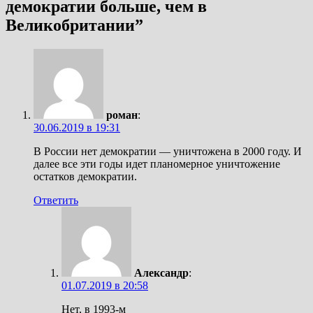
демократии больше, чем в
Великобритании
”
роман
:
30.06.2019 в 19:31
В России нет демократии — уничтожена в 2000 году. И
далее все эти годы идет планомерное уничтожение
остатков демократии.
Ответить
Александр
:
01.07.2019 в 20:58
Нет, в 1993-м