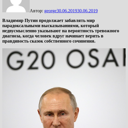
Автор:
george
30.06.2019
30.06.2019
Владимир Путин продолжает забавлять мир
парадоксальными высказываниями, который
недвусмысленно указывают на вероятность тревожного
диагноза, когда человек вдруг начинает верить в
правдивость сказок собственного сочинения.