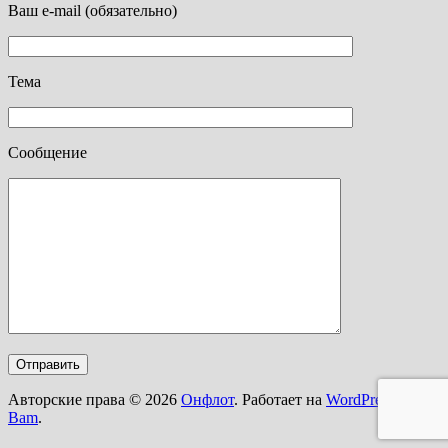
Ваш e-mail (обязательно)
Тема
Сообщение
Авторские права © 2026
Онфлот
. Работает на
WordPress
и
Bam
.