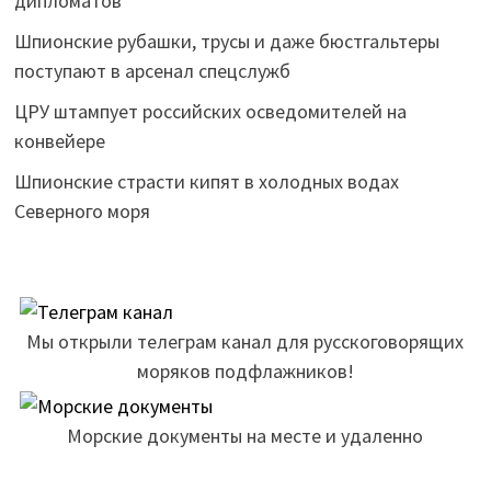
дипломатов
Шпионские рубашки, трусы и даже бюстгальтеры
поступают в арсенал спецслужб
ЦРУ штампует российских осведомителей на
конвейере
Шпионские страсти кипят в холодных водах
Северного моря
Мы открыли телеграм канал для русскоговорящих
моряков подфлажников!
Морские документы на месте и удаленно