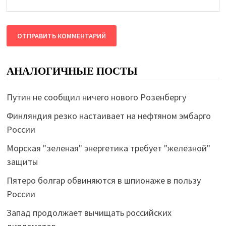
АНАЛОГИЧНЫЕ ПОСТЫ
Путин не сообщил ничего нового Розенбергу
Финляндия резко настаивает на нефтяном эмбарго
России
Морская "зеленая" энергетика требует "железной"
защиты
Пятеро болгар обвиняются в шпионаже в пользу
России
Запад продолжает вычищать российских