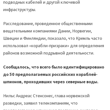
подводных кабелей и другой ключевой
инфраструктуры.
Расследование, проведенное общественными
вещательными компаниями Дании, Норвегии,
Швеции и Финляндии, показало, что Кремль часто
использовал «корабли-призраки» для определения
районов возможной подрывной деятельности.
Сообщалось, что всего было идентифицировано
до 50 предполагаемых российских кораблей-
шпионов, проходивших через северные воды.
Нильс Андреас Стенсонес, глава норвежской
разведки, заявил телекомпаниям, что