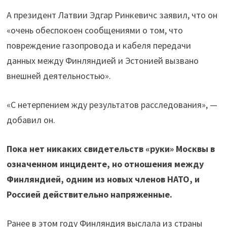
А президент Латвии Эдгар Ринкевичс заявил, что он
«очень обеспокоен сообщениями о том, что
повреждение газопровода и кабеля передачи
данных между Финляндией и Эстонией вызвано
внешней деятельностью».
«С нетерпением жду результатов расследования», —
добавил он.
Пока нет никаких свидетельств «руки» Москвы в
означенном инциденте, но отношения между
Финляндией, одним из новых членов НАТО, и
Россией действительно напряженные.
Ранее в этом году Финляндия выслала из страны