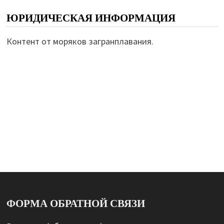
ЮРИДИЧЕСКАЯ ИНФОРМАЦИЯ
Контент от моряков загранплавания.
ФОРМА ОБРАТНОЙ СВЯЗИ