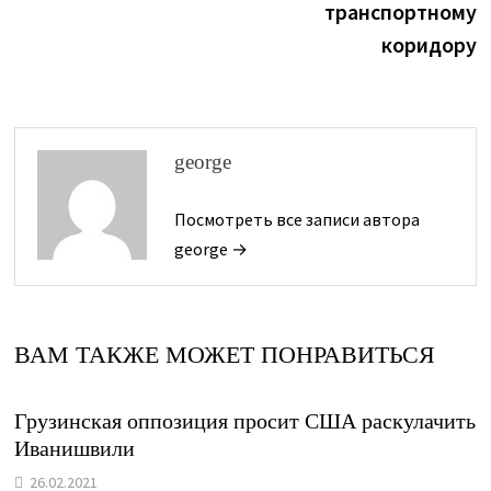
транспортному
коридору
george
Посмотреть все записи автора
george →
ВАМ ТАКЖЕ МОЖЕТ ПОНРАВИТЬСЯ
Грузинская оппозиция просит США раскулачить
Иванишвили
26.02.2021