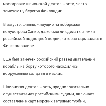
маскировки шпионской деятельности, часто
замечают у берегов Финляндии.
В августе, финны, живущие на побережье
полуострова Ханко, даже смогли сделать снимки
российской подводной лодки, которая скрывалась в
Финском заливе.
Еще был замечен российский разведывательный
корабль, на борту которого находились
вооруженные солдаты в масках.
Шпионская деятельность, предположительно
осуществляемая российскими судами, включает
составление карт морских ветряных турбин,