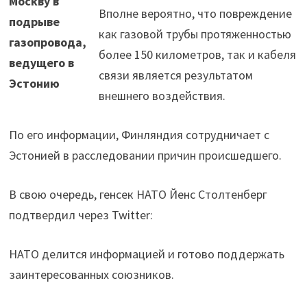
Москву в
Вполне вероятно, что повреждение
подрыве
как газовой трубы протяженностью
газопровода,
более 150 километров, так и кабеля
ведущего в
связи является результатом
Эстонию
внешнего воздействия.
По его информации, Финляндия сотрудничает с
Эстонией в расследовании причин происшедшего.
В свою очередь, генсек НАТО Йенс Столтенберг
подтвердил через Twitter:
НАТО делится информацией и готово поддержать
заинтересованных союзников.