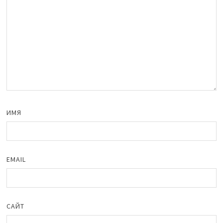
ИМЯ
EMAIL
САЙТ