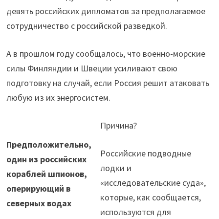
девять российских дипломатов за предполагаемое
сотрудничество с российской разведкой.
А в прошлом году сообщалось, что военно-морские
силы Финляндии и Швеции усиливают свою
подготовку на случай, если Россия решит атаковать
любую из их энергосистем.
Причина?
Предположительно,
Российские подводные
один из российских
лодки и
кораблей шпионов,
«исследовательские суда»,
оперирующий в
которые, как сообщается,
северных водах
используются для