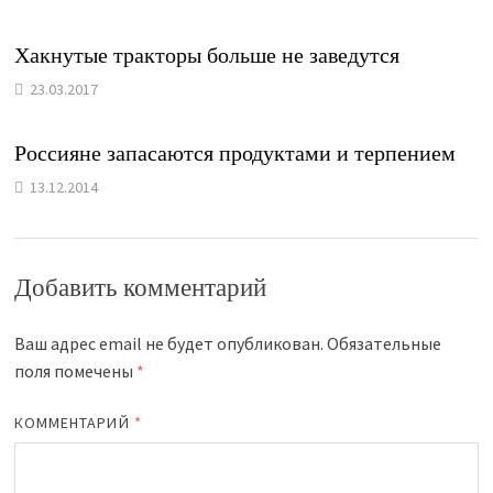
Хакнутые тракторы больше не заведутся
23.03.2017
Россияне запасаются продуктами и терпением
13.12.2014
Добавить комментарий
Ваш адрес email не будет опубликован.
Обязательные
поля помечены
*
КОММЕНТАРИЙ
*