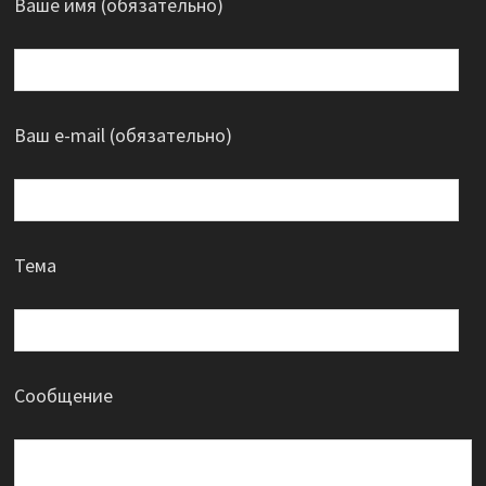
Ваше имя (обязательно)
Ваш e-mail (обязательно)
Тема
Сообщение