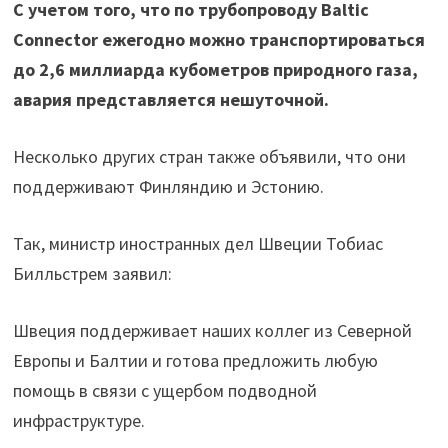
С учетом того, что по трубопроводу Baltic
Connector ежегодно можно транспортироваться
до 2,6 миллиарда кубометров природного газа,
авария представляется нешуточной.
Несколько других стран также объявили, что они
поддерживают Финляндию и Эстонию.
Так, министр иностранных дел Швеции Тобиас
Билльстрем заявил:
Швеция поддерживает наших коллег из Северной
Европы и Балтии и готова предложить любую
помощь в связи с ущербом подводной
инфраструктуре.