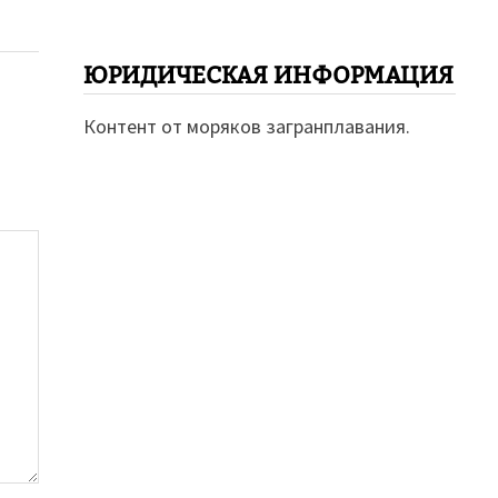
ЮРИДИЧЕСКАЯ ИНФОРМАЦИЯ
Контент от моряков загранплавания.