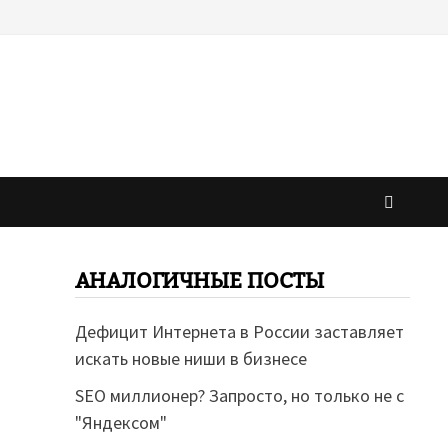
АНАЛОГИЧНЫЕ ПОСТЫ
Дефицит Интернета в России заставляет
искать новые ниши в бизнесе
SEO миллионер? Запросто, но только не с
"Яндексом"