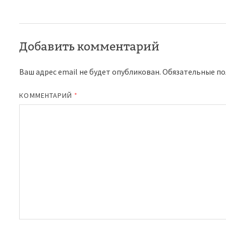
Добавить комментарий
Ваш адрес email не будет опубликован.
Обязательные п
КОММЕНТАРИЙ
*