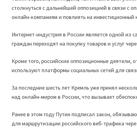
столкнуться с дальнейшей оппозицией в связи с о
онлайн-компаниям и повлиять на инвестиционный 
Интернет-индустрия в России является одной из са
граждан переходят на покупку товаров и услуг чере
Кроме того, российские оппозиционные деятели, 
используют платформы социальных сетей для связ
За последние шесть лет Кремль уже принял нескол
над онлайн-миром в России, что вызывает обеспок
Ранее в этом году Путин подписал закон, обязыв
для маршрутизации российского веб-трафика через