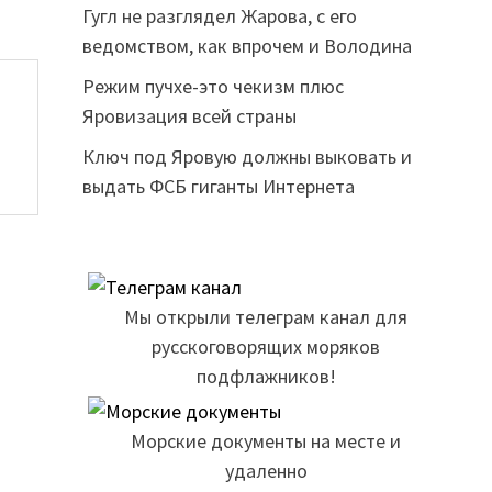
Гугл не разглядел Жарова, с его
ведомством, как впрочем и Володина
Режим пучхе-это чекизм плюс
Яровизация всей страны
Ключ под Яровую должны выковать и
выдать ФСБ гиганты Интернета
Мы открыли телеграм канал для
русскоговорящих моряков
подфлажников!
Морские документы на месте и
удаленно