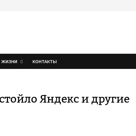
Я ЖИЗНИ
КОНТАКТЫ
стойло Яндекс и другие