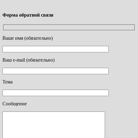
Форма обратной связи
Ваше имя (обязательно)
Ваш e-mail (обязательно)
Тема
Сообщение