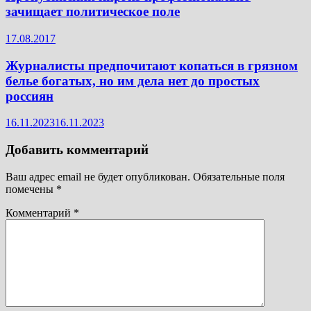
зачищает политическое поле
17.08.2017
Журналисты предпочитают копаться в грязном
белье богатых, но им дела нет до простых
россиян
16.11.2023
16.11.2023
Добавить комментарий
Ваш адрес email не будет опубликован.
Обязательные поля
помечены
*
Комментарий
*