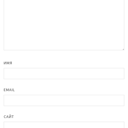
ИМЯ
EMAIL
САЙТ