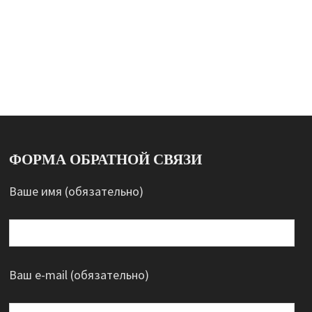
ФОРМА ОБРАТНОЙ СВЯЗИ
Ваше имя (обязательно)
Ваш e-mail (обязательно)