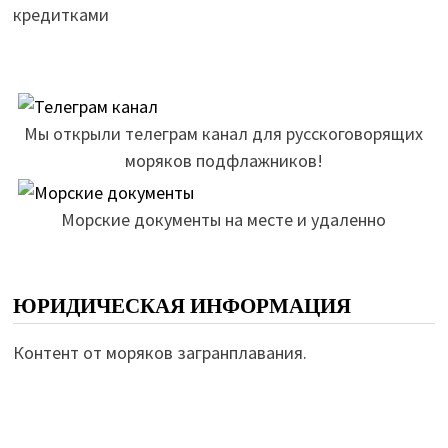
кредитками
Мы открыли телеграм канал для русскоговорящих
моряков подфлажников!
Морские документы на месте и удаленно
ЮРИДИЧЕСКАЯ ИНФОРМАЦИЯ
Контент от моряков загранплавания.