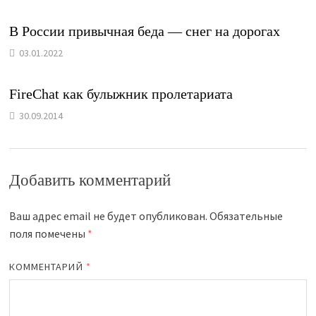
В России привычная беда — снег на дорогах
03.01.2022
FireChat как булыжник пролетариата
30.09.2014
Добавить комментарий
Ваш адрес email не будет опубликован.
Обязательные
поля помечены
*
КОММЕНТАРИЙ
*