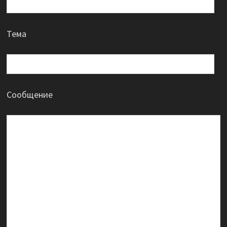
Тема
Сообщение