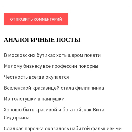
АНАЛОГИЧНЫЕ ПОСТЫ
В московских бутиках хоть шаром покати
Малому бизнесу все профессии покорны
Честность всегда окупается
Вселенской красавицей стала филиппинка
Из толстушки в пампушки
Хорошо быть красивой и богатой, как Вита
Сидоркина
Сладкая парочка оказалось набитой фальшивыми