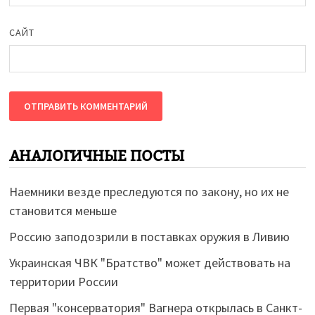
САЙТ
АНАЛОГИЧНЫЕ ПОСТЫ
Наемники везде преследуются по закону, но их не
становится меньше
Россию заподозрили в поставках оружия в Ливию
Украинская ЧВК "Братство" может действовать на
территории России
Первая "консерватория" Вагнера открылась в Санкт-