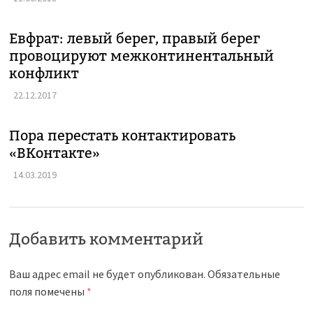
Евфрат: левый берег, правый берег
провоцируют межконтинентальный
конфликт
22.12.2017
Пора перестать контактировать
«ВКонтакте»
14.03.2019
Добавить комментарий
Ваш адрес email не будет опубликован.
Обязательные
поля помечены
*