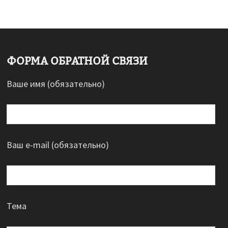
ФОРМА ОБРАТНОЙ СВЯЗИ
Ваше имя (обязательно)
Ваш e-mail (обязательно)
Тема