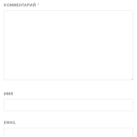
КОММЕНТАРИЙ
*
ИМЯ
EMAIL