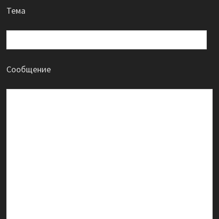
Тема
Сообщение