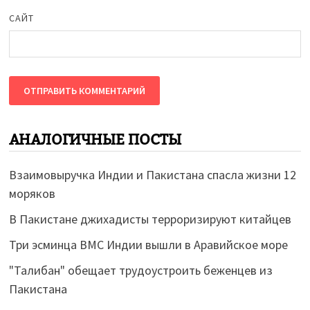
САЙТ
АНАЛОГИЧНЫЕ ПОСТЫ
Взаимовыручка Индии и Пакистана спасла жизни 12
моряков
В Пакистане джихадисты терроризируют китайцев
Три эсминца ВМС Индии вышли в Аравийское море
"Талибан" обещает трудоустроить беженцев из
Пакистана