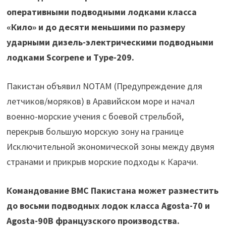
оперативными подводными лодками класса
«Кило» и до десяти меньшими по размеру
ударными дизель-электрическими подводными
лодками Scorpene и Type-209.
Пакистан объявил NOTAM (Предупреждение для
летчиков/моряков) в Аравийском море и начал
военно-морские учения с боевой стрельбой,
перекрыв большую морскую зону на границе
Исключительной экономической зоны между двумя
странами и прикрыв морские подходы к Карачи.
Командование ВМС Пакистана может разместить
до восьми подводных лодок класса Agosta-70 и
Agosta-90B французского производства.