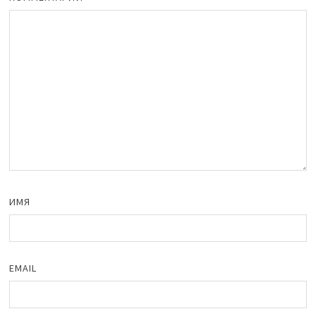
ИМЯ
EMAIL