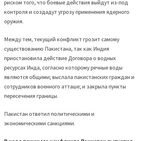
риском того, что боевые действия выйдут из-под
контроля и создадут угрозу применения ядерного
оружия.
Между тем, текущий конфликт грозит самому
существованию Пакистана, так как Индия
приостановила действие Договора о водных
ресурсах Инда, согласно которому речные воды
являются общими; выслала пакистанских граждан и
сотрудников военного атташе; и закрыла пункты
пересечения границы.
Пакистан ответил политическими и
экономическими санкциями.