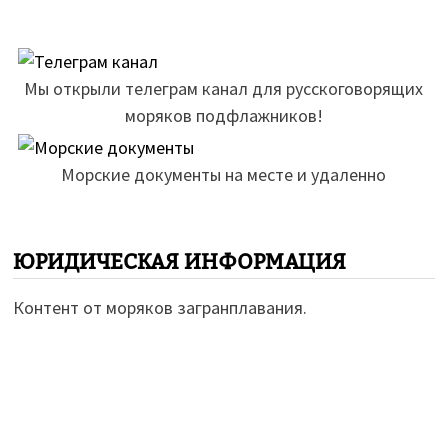
Мы открыли телеграм канал для русскоговорящих
моряков подфлажников!
Морские документы на месте и удаленно
ЮРИДИЧЕСКАЯ ИНФОРМАЦИЯ
Контент от моряков загранплавания.