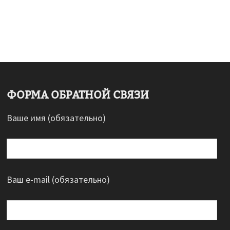
ФОРМА ОБРАТНОЙ СВЯЗИ
Ваше имя (обязательно)
Ваш e-mail (обязательно)