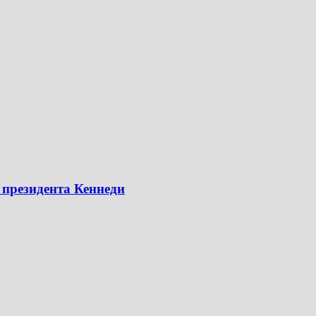
 президента Кеннеди