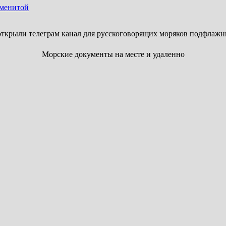
аменитой
ткрыли телеграм канал для русскоговорящих моряков подфлажн
Морские документы на месте и удаленно