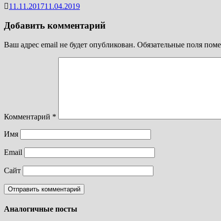
11.11.2017
11.04.2019
Добавить комментарий
Ваш адрес email не будет опубликован.
Обязательные поля пом
Комментарий
*
Имя
Email
Сайт
Аналогичные посты