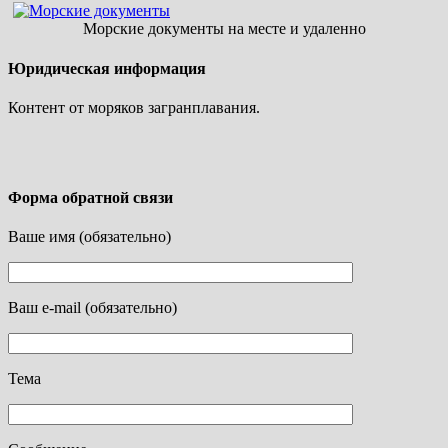
Морские документы на месте и удаленно
Юридическая информация
Контент от моряков загранплавания.
Форма обратной связи
Ваше имя (обязательно)
Ваш e-mail (обязательно)
Тема