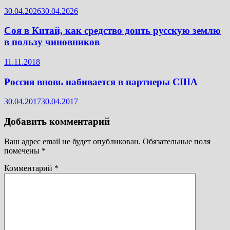
30.04.2026
30.04.2026
Соя в Китай, как средство доить русскую землю
в пользу чиновников
11.11.2018
Россия вновь набивается в партнеры США
30.04.2017
30.04.2017
Добавить комментарий
Ваш адрес email не будет опубликован.
Обязательные поля
помечены
*
Комментарий
*