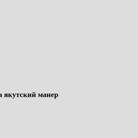
а якутский манер