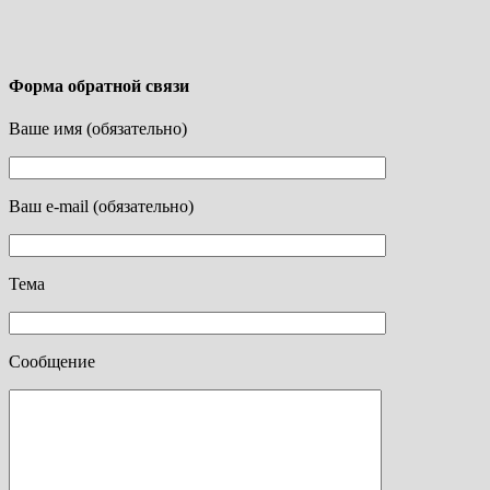
Форма обратной связи
Ваше имя (обязательно)
Ваш e-mail (обязательно)
Тема
Сообщение