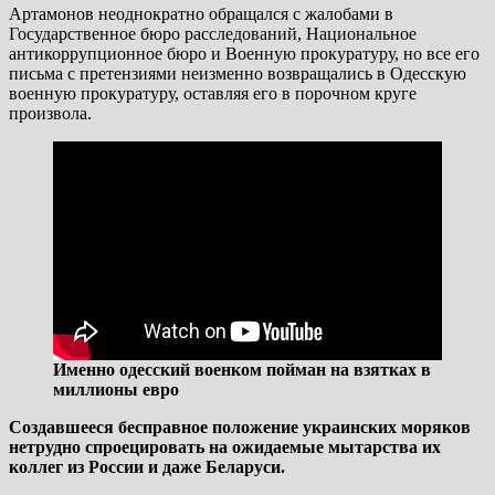
Артамонов неоднократно обращался с жалобами в
Государственное бюро расследований, Национальное
антикоррупционное бюро и Военную прокуратуру, но все его
письма с претензиями неизменно возвращались в Одесскую
военную прокуратуру, оставляя его в порочном круге
произвола.
Именно одесский военком пойман на взятках в
миллионы евро
Создавшееся бесправное положение украинских моряков
нетрудно спроецировать на ожидаемые мытарства их
коллег из России и даже Беларуси.