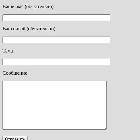
Ваше имя (обязательно)
Ваш e-mail (обязательно)
Тема
Сообщение