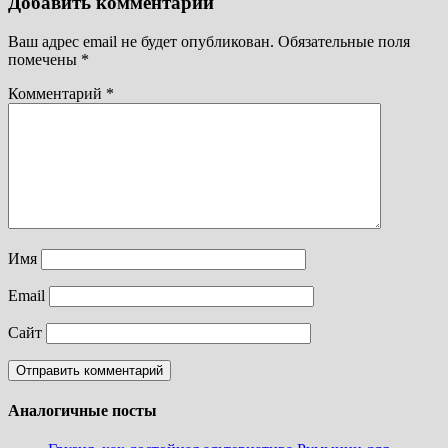
Добавить комментарий
Ваш адрес email не будет опубликован.
Обязательные поля
помечены
*
Комментарий
*
Имя
Email
Сайт
Аналогичные посты