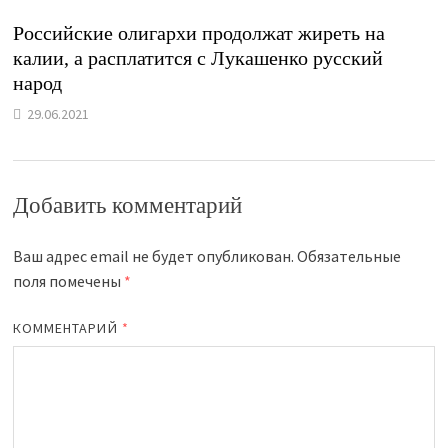
Российские олигархи продолжат жиреть на
калии, а расплатится с Лукашенко русский
народ
29.06.2021
Добавить комментарий
Ваш адрес email не будет опубликован.
Обязательные
поля помечены
*
КОММЕНТАРИЙ
*