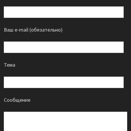
Ваш e-mail (обязательно)
Тема
Сообщение