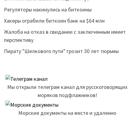
Регуляторы накинулись на биткоины
Хакеры ограбили биткоин банк на $64 млн
Жалоба на отказ в свидании с заключенным имеет
перспективу
Пирату "Шелкового пути" грозит 30 лет тюрьмы
Мы открыли телеграм канал для русскоговорящих
моряков подфлажников!
Морские документы на месте и удаленно