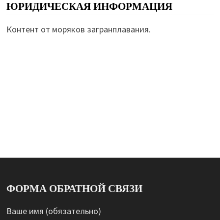
ЮРИДИЧЕСКАЯ ИНФОРМАЦИЯ
Контент от моряков загранплавания.
ФОРМА ОБРАТНОЙ СВЯЗИ
Ваше имя (обязательно)