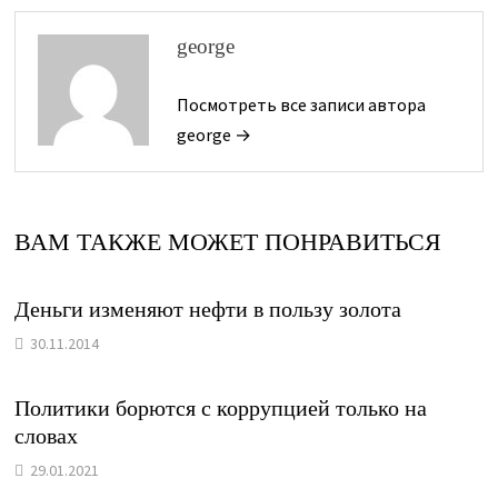
george
Посмотреть все записи автора
george →
ВАМ ТАКЖЕ МОЖЕТ ПОНРАВИТЬСЯ
Деньги изменяют нефти в пользу золота
30.11.2014
Политики борются с коррупцией только на
словах
29.01.2021