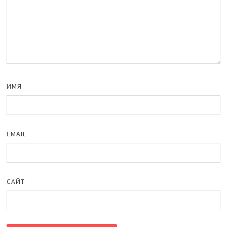
ИМЯ
EMAIL
САЙТ