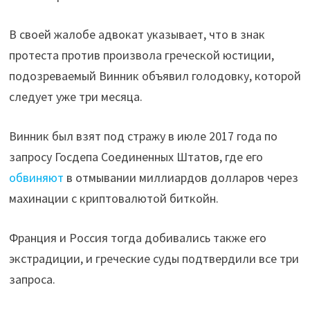
В своей жалобе адвокат указывает, что в знак
протеста против произвола греческой юстиции,
подозреваемый Винник объявил голодовку, которой
следует уже три месяца.
Винник был взят под стражу в июле 2017 года по
запросу Госдепа Соединенных Штатов, где его
обвиняют
в отмывании миллиардов долларов через
махинации с криптовалютой биткойн.
Франция и Россия тогда добивались также его
экстрадиции, и греческие суды подтвердили все три
запроса.