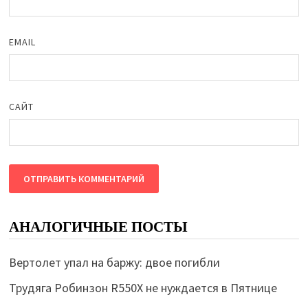
EMAIL
САЙТ
АНАЛОГИЧНЫЕ ПОСТЫ
Вертолет упал на баржу: двое погибли
Трудяга Робинзон R550X не нуждается в Пятнице