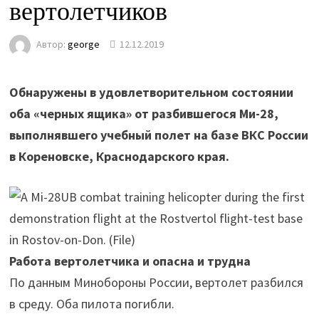
вертолетчиков
Автор:
george
12.12.2019
Обнаружены в удовлетворительном состоянии
оба «черных ящика» от разбившегося Ми-28,
выполнявшего учебный полет на базе ВКС России
в Кореновске, Краснодарского края.
Работа вертолетчика и опасна и трудна
По данным Минобороны России, вертолет разбился
в среду. Оба пилота погибли.