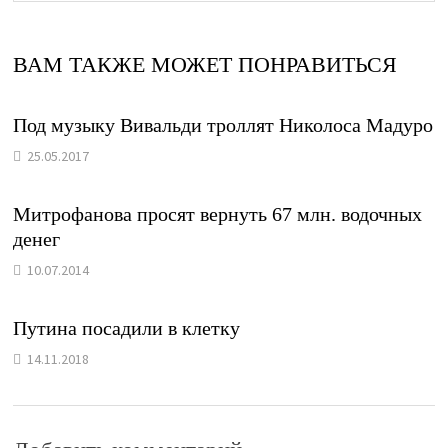
ВАМ ТАКЖЕ МОЖЕТ ПОНРАВИТЬСЯ
Под музыку Вивальди троллят Николоса Мадуро
25.05.2017
Митрофанова просят вернуть 67 млн. водочных
денег
10.07.2014
Путина посадили в клетку
14.11.2018