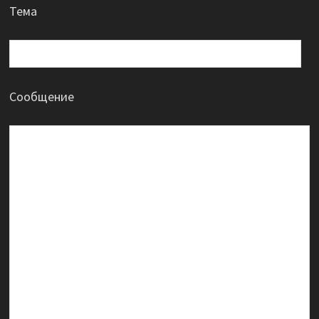
Тема
Сообщение