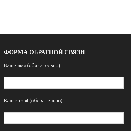
ФОРМА ОБРАТНОЙ СВЯЗИ
Ваше имя (обязательно)
Ваш e-mail (обязательно)