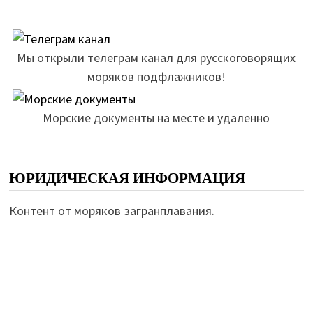
Мы открыли телеграм канал для русскоговорящих
моряков подфлажников!
Морские документы на месте и удаленно
ЮРИДИЧЕСКАЯ ИНФОРМАЦИЯ
Контент от моряков загранплавания.