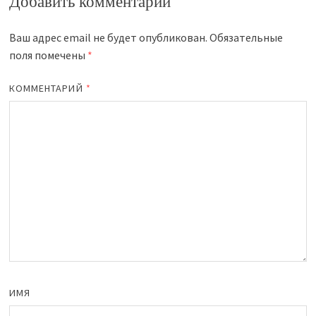
Добавить комментарий
Ваш адрес email не будет опубликован.
Обязательные
поля помечены
*
КОММЕНТАРИЙ
*
ИМЯ