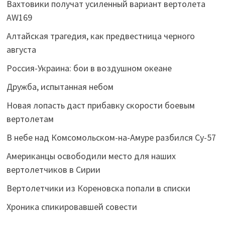
Вахтовики получат усиленный вариант вертолета
AW169
Алтайская трагедия, как предвестница черного
августа
Россия-Украина: бои в воздушном океане
Дружба, испытанная небом
Новая лопасть даст прибавку скорости боевым
вертолетам
В небе над Комсомольском-на-Амуре разбился Су-57
Американцы освободили место для наших
вертолетчиков в Сирии
Вертолетчики из Кореновска попали в списки
Хроника спикировавшей совести