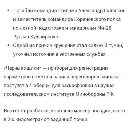
Погибли командир экипажа Александр Склянкин
и заместитель командира Кореновского полка
по летной подготовке и эскадрильи Ми-28
Руслан Кушниренко.
Одной из причин крушения стал сильный туман,
уточнил источник в экстренных службах.
«Черные ящики» — приборы для регистрации
параметров полета и записи переговоров экипажа
поступят в Люберцы для расшифровки в научно-
исследовательском институте Минобороны РФ.
Вертолет разбился, выполняя маневр посадки, всего
в 2-х километрах от заданной точки.