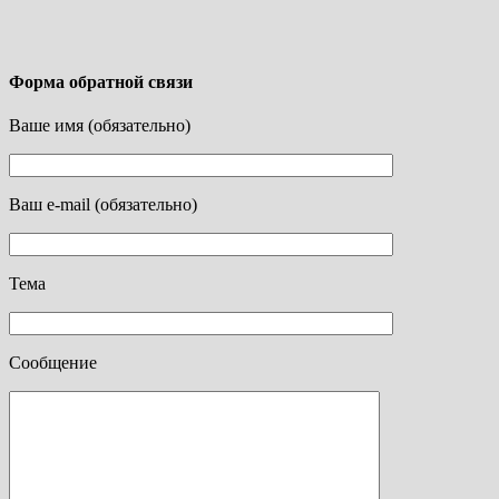
Форма обратной связи
Ваше имя (обязательно)
Ваш e-mail (обязательно)
Тема
Сообщение