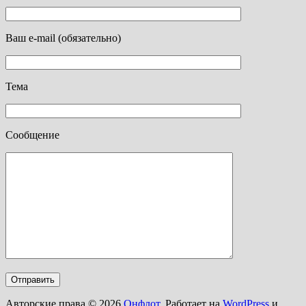
Ваш e-mail (обязательно)
Тема
Сообщение
Авторские права © 2026
Онфлот
. Работает на
WordPress
и