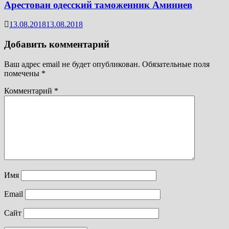
Арестован одесский таможенник Аминиев
13.08.2018
13.08.2018
Добавить комментарий
Ваш адрес email не будет опубликован.
Обязательные поля
помечены
*
Комментарий
*
Имя
Email
Сайт