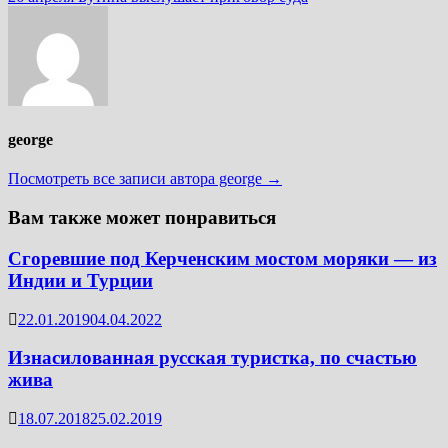
george
Посмотреть все записи автора george →
Вам также может понравиться
Сгоревшие под Керченским мостом моряки — из
Индии и Турции
22.01.2019
04.04.2022
Изнасилованная русская туристка, по счастью
жива
18.07.2018
25.02.2019