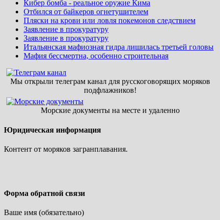
Кибер бомба - реальное оружие Кима
Отбился от байкеров огнетушителем
Пляски на крови или ловля покемонов следствием
Заявление в прокуратуру
Заявление в прокуратуру
Итальянская мафиозная гидра лишилась третьей головы
Мафия бессмертна, особенно строительная
Мы открыли телеграм канал для русскоговорящих моряков
подфлажников!
Морские документы на месте и удаленно
Юридическая информация
Контент от моряков загранплавания.
Форма обратной связи
Ваше имя (обязательно)