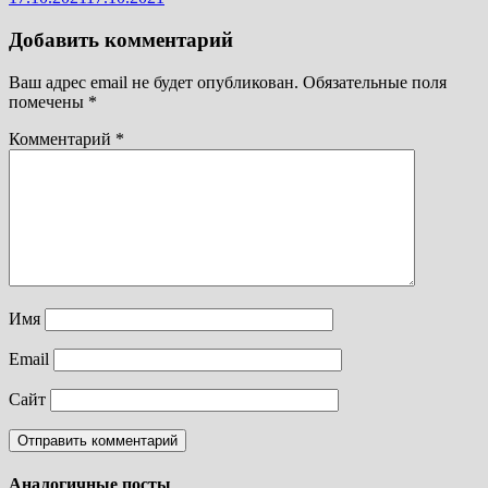
Добавить комментарий
Ваш адрес email не будет опубликован.
Обязательные поля
помечены
*
Комментарий
*
Имя
Email
Сайт
Аналогичные посты