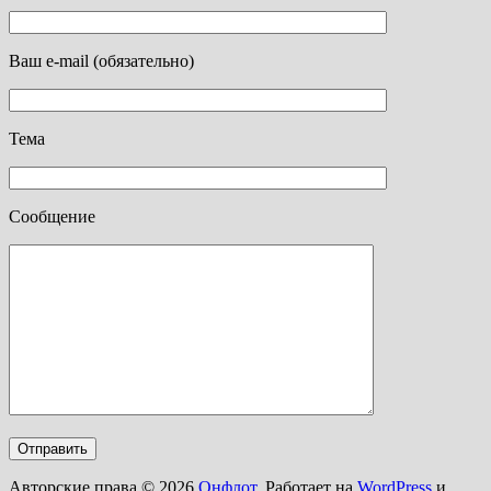
Ваш e-mail (обязательно)
Тема
Сообщение
Авторские права © 2026
Онфлот
. Работает на
WordPress
и