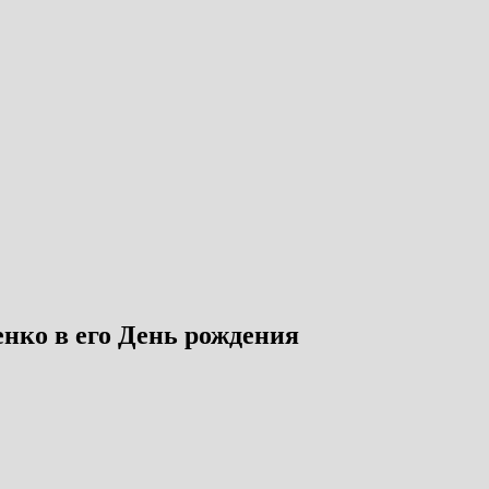
нко в его День рождения