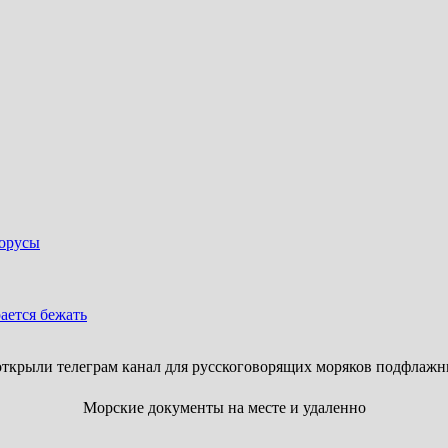
лорусы
ается бежать
ткрыли телеграм канал для русскоговорящих моряков подфлажн
Морские документы на месте и удаленно