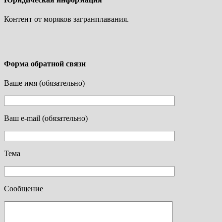
Контент от моряков загранплавания.
Форма обратной связи
Ваше имя (обязательно)
Ваш e-mail (обязательно)
Тема
Сообщение