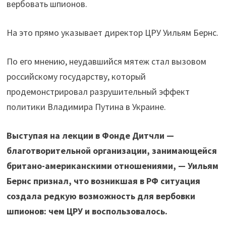
вербовать шпионов.
На это прямо указывает директор ЦРУ Уильям Бернс.
По его мнению, неудавшийся мятеж стал вызовом
российскому государству, который
продемонстрировал разрушительный эффект
политики Владимира Путина в Украине.
Выступая на лекции в Фонде Дитчли —
благотворительной организации, занимающейся
британо-американскими отношениями, — Уильям
Бернс признал, что возникшая в РФ ситуация
создала редкую возможность для вербовки
шпионов: чем ЦРУ и воспользовалось.