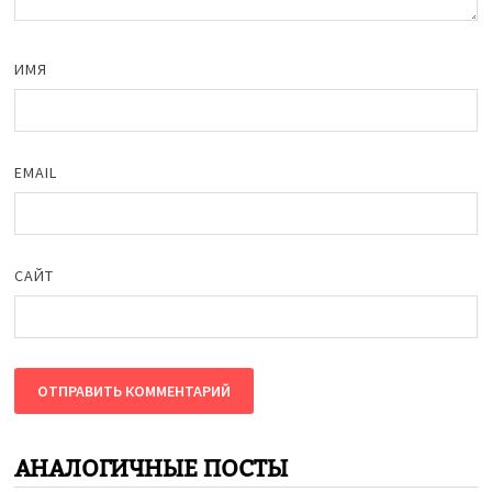
ИМЯ
EMAIL
САЙТ
АНАЛОГИЧНЫЕ ПОСТЫ