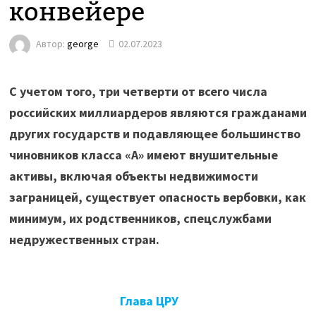
конвейере
Автор:
george
02.07.2023
С учетом того, три четверти от всего числа
российских миллиардеров являются гражданами
других государств и подавляющее большинство
чиновников класса «А» имеют внушительные
активы, включая объекты недвижимости
заграницей, существует опасность вербовки, как
минимум, их родственников, спецслужбами
недружественных стран.
Глава ЦРУ