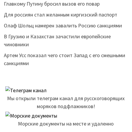
Главкому Путину бросил вызов его повар
Для россиян стал желанным киргизский паспорт
Олаф Шольц намерен завалить Россию санкциями
В Грузию и Казахстан зачастили европейские
чиновники
Артем Усс показал чего стоит Запад с его смешными
санкциями
Мы открыли телеграм канал для русскоговорящих
моряков подфлажников!
Морские документы на месте и удаленно