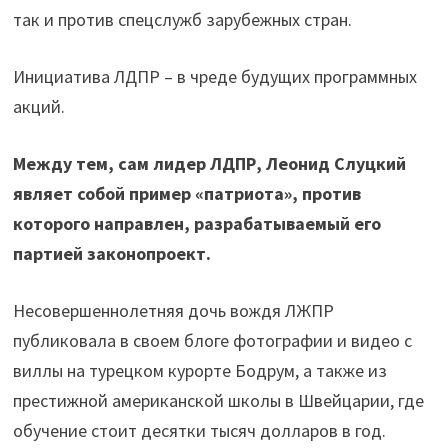
так и против спецслужб зарубежных стран.
Инициатива ЛДПР – в чреде будущих программных
акций.
Между тем, сам лидер ЛДПР, Леонид Слуцкий
являет собой пример «патриота», против
которого направлен, разрабатываемый его
партией законопроект.
Несовершеннолетняя дочь вождя ЛЖПР
публиковала в своем блоге фотографии и видео c
виллы на турецком курорте Бодрум, а также из
престижной американской школы в Швейцарии, где
обучение стоит десятки тысяч долларов в год.