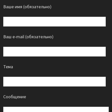
Ваше имя (обязательно)
Ваш e-mail (обязательно)
Тема
Сообщение