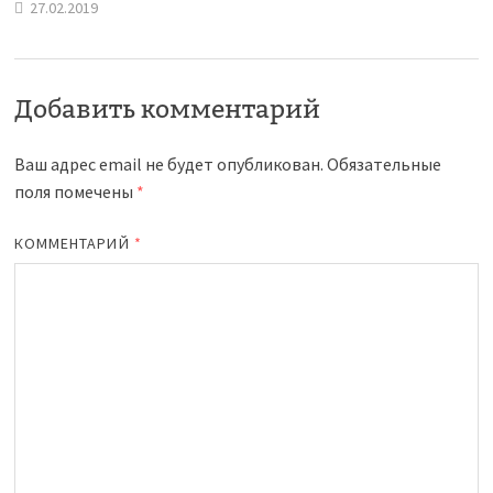
27.02.2019
Добавить комментарий
Ваш адрес email не будет опубликован.
Обязательные
поля помечены
*
КОММЕНТАРИЙ
*