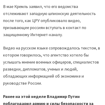
В мае Кремль заявил, что его ведомства
отслеживают западную шпионскую деятельность
после того, как ЦРУ опубликовало видео,
призывающее россиян вступать в контакт по
защищенному Интернет-каналу.
Видео на русском языке сопровождалось текстом, в
котором говорилось, что агентство хотело бы
услышать мнение военных офицеров, специалистов
разведки, дипломатов, ученых и людей,
обладающих информацией об экономике и
руководстве России.
Ранее на этой неделе Владимир Путин
поблагодарил армию и силы безопасности за