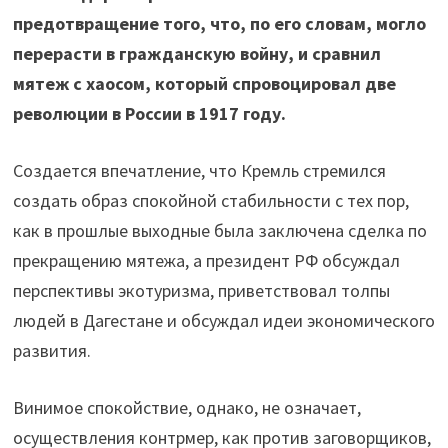
предотвращение того, что, по его словам, могло
перерасти в гражданскую войну, и сравнил
мятеж с хаосом, который спровоцировал две
революции в России в 1917 году.
Создается впечатление, что Кремль стремился
создать образ спокойной стабильности с тех пор,
как в прошлые выходные была заключена сделка по
прекращению мятежа, а президент РФ обсуждал
перспективы экотуризма, приветствовал толпы
людей в Дагестане и обсуждал идеи экономического
развития.
Винимое спокойствие, однако, не означает,
осуществления контрмер, как против заговорщиков,