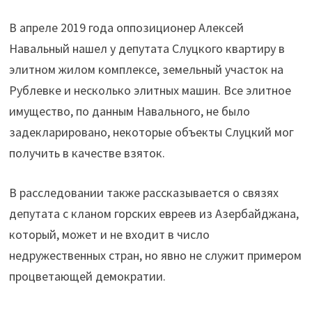
В апреле 2019 года оппозиционер Алексей
Навальный нашел у депутата Слуцкого квартиру в
элитном жилом комплексе, земельный участок на
Рублевке и несколько элитных машин. Все элитное
имущество, по данным Навального, не было
задекларировано, некоторые объекты Слуцкий мог
получить в качестве взяток.
В расследовании также рассказывается о связях
депутата с кланом горских евреев из Азербайджана,
который, может и не входит в число
недружественных стран, но явно не служит примером
процветающей демократии.