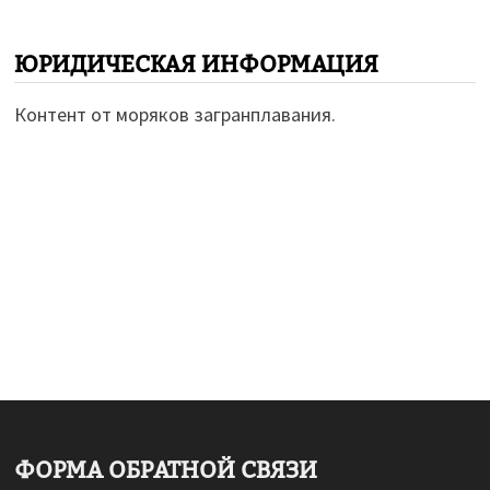
ЮРИДИЧЕСКАЯ ИНФОРМАЦИЯ
Контент от моряков загранплавания.
ФОРМА ОБРАТНОЙ СВЯЗИ