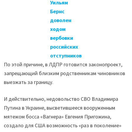
Уильям
Бернс
доволен
ходом
вербовки
российских
отступников
По этой причине, в ЛДПР готовится законопроект,
запрещающий близким родственникам чиновников
выезжать за границу.
И действительно, недовольство СВО Владимира
Путина в Украине, высветившееся вооруженным
мятежом босса «Вагнера» Евгения Пригожина,
создало для США возможность «раз в поколение»