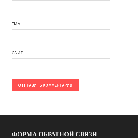
EMAIL
САЙТ
ФОРМА ОБРАТНОЙ СВЯЗИ