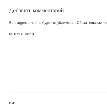
Добавить комментарий
Ваш адрес email не будет опубликован.
Обязательные п
КОММЕНТАРИЙ
*
ИМЯ