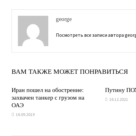
george
Посмотреть все записи автора geor
ВАМ ТАКЖЕ МОЖЕТ ПОНРАВИТЬСЯ
Иран пошел на обострение:
Путину ПО
захвачен танкер с грузом на
16.12.2021
ОАЭ
16.09.2019