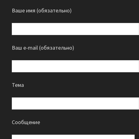
Ваше имя (обязательно)
Ваш e-mail (обязательно)
Тема
Сообщение