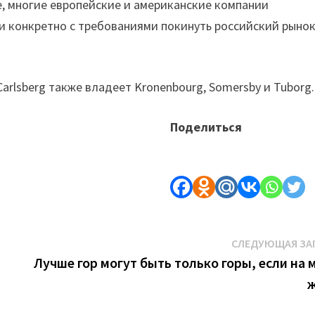
, многие европейские и американские компании
 и конкретно с требованиями покинуть российский рынок
Carlsberg также владеет Kronenbourg, Somersby и Tuborg.
Поделиться
СЛЕДУЮЩАЯ ЗА
Лучше гор могут быть только горы, если на 