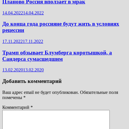
Планово Россия вползает в мрак
14.04.2022
14.04.2022
До конца года россияне будут жить в условиях
рецессии
17.11.2022
17.11.2022
Трамп обзывает Блумберга коротышкой, а
Сандерса сумасшедшим
13.02.2020
13.02.2020
Добавить комментарий
Ваш адрес email не будет опубликован.
Обязательные поля
помечены
*
Комментарий
*