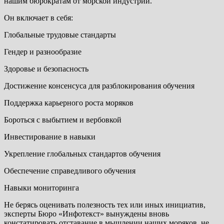
нашим бюрократам от морской индустрии.
Он включает в себя:
Глобальные трудовые стандарты
Гендер и разнообразие
Здоровье и безопасность
Достижение консенсуса для разблокирования обучения
Поддержка карьерного роста моряков
Бороться с выбытием и вербовкой
Инвестирование в навыки
Укрепление глобальных стандартов обучения
Обеспечение справедливого обучения
Навыки мониторинга
Не берясь оценивать полезность тех или иных инициатив,
эксперты Бюро «Инфотекст» вынуждены вновь
констатировать отставание в мышлении наших моряков, не