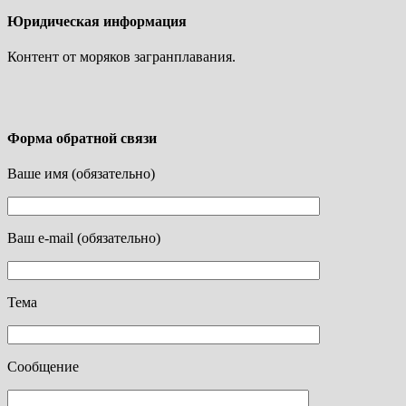
Юридическая информация
Контент от моряков загранплавания.
Форма обратной связи
Ваше имя (обязательно)
Ваш e-mail (обязательно)
Тема
Сообщение