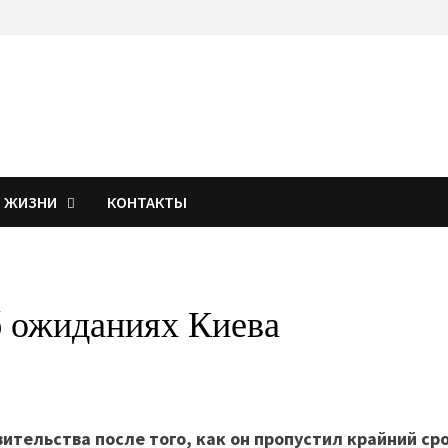
Я ЖИЗНИ
КОНТАКТЫ
 ожиданиях Киева
ительства после того, как он пропустил крайний ср