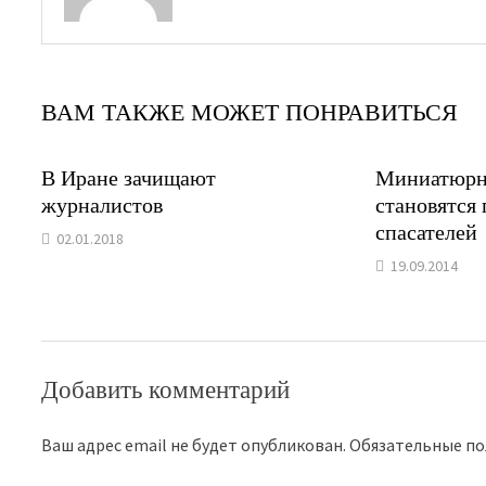
ВАМ ТАКЖЕ МОЖЕТ ПОНРАВИТЬСЯ
В Иране зачищают
Миниатюрн
журналистов
становятся
спасателей
02.01.2018
19.09.2014
Добавить комментарий
Ваш адрес email не будет опубликован.
Обязательные п