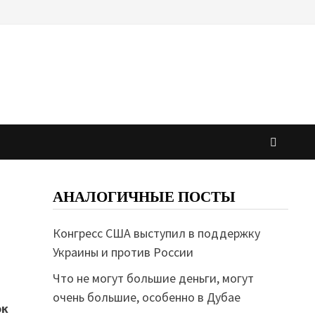
АНАЛОГИЧНЫЕ ПОСТЫ
Конгресс США выступил в поддержку
Украины и против России
Что не могут большие деньги, могут
очень большие, особенно в Дубае
ок