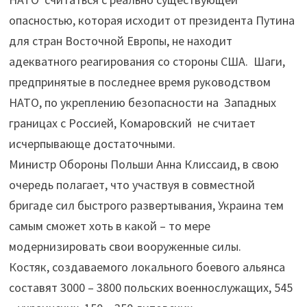
опасностью, которая исходит от президента Путина
для стран Восточной Европы, не находит
адекватного реагирования со стороны США. Шаги,
предпринятые в последнее время руководством
НАТО, по укреплению безопасности на Западных
границах с Россией, Комаровский не считает
исчерпывающе достаточными.
Министр Обороны Польши Анна Клиссаид, в свою
очередь полагает, что участвуя в совместной
бригаде сил быстрого развертывания, Украина тем
самым сможет хоть в какой – то мере
модернизировать свои вооруженные силы.
Костяк, создаваемого локального боевого альянса
составят 3000 – 3800 польских военнослужащих, 545