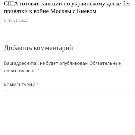
США готовят санкции по украинскому досье без
привязки к войне Москвы с Киевом
30.01.2022
Добавить комментарий
Ваш адрес email не будет опубликован.
Обязательные
поля помечены
*
КОММЕНТАРИЙ
*