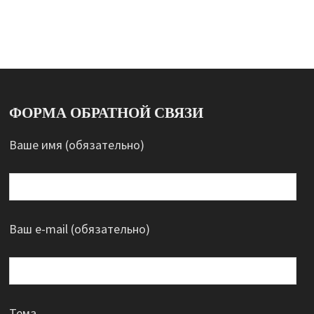
ФОРМА ОБРАТНОЙ СВЯЗИ
Ваше имя (обязательно)
Ваш e-mail (обязательно)
Тема