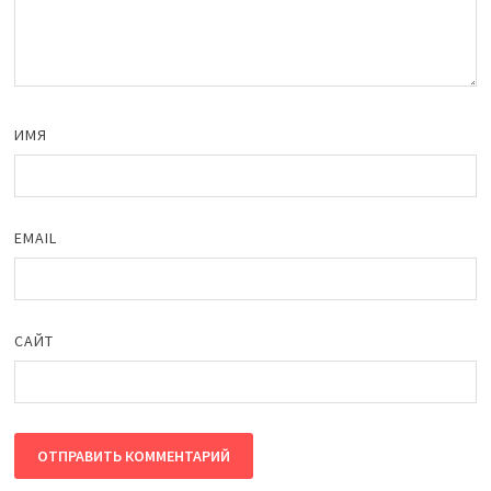
ИМЯ
EMAIL
САЙТ