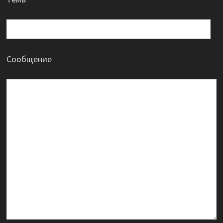
Сообщение