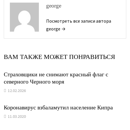
george
Посмотреть все записи автора
george →
ВАМ ТАКЖЕ МОЖЕТ ПОНРАВИТЬСЯ
Страховщики не снимают красный флаг с
северного Черного моря
12.02.2026
Коронавирус взбаламутил население Кипра
11.03.2020