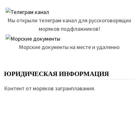
Мы открыли телеграм канал для русскоговорящих
моряков подфлажников!
Морские документы на месте и удаленно
ЮРИДИЧЕСКАЯ ИНФОРМАЦИЯ
Контент от моряков загранплавания.