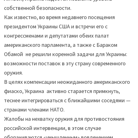
собственной безопасности.
Как известно, во время недавнего посещения
президентом Украины США и встречи его с
конгрессменами и депутатами обеих палат
американского парламента, а также с Бараком
Обамой не решили коренной задачи для Украины:
возможности поставок в эту страну современного
оружия.
В целях компенсации неожиданного американского
фиаско, Украина активно старается примкнуть,
теснее интегрироваться с ближайшими соседями —
странами членами НАТО.
Жалобы на нехватку оружия для противостояния
российской интервенции, в этом случае
оборачиваются «умышленным» вовлечением