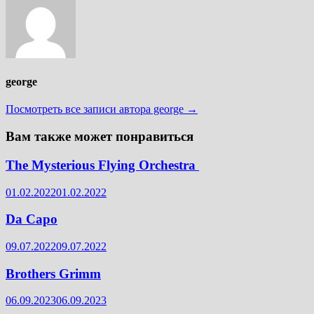
george
Посмотреть все записи автора george →
Вам также может понравиться
The Mysterious Flying Orchestra ‎
01.02.2022
01.02.2022
Da Capo
09.07.2022
09.07.2022
Brothers Grimm
06.09.2023
06.09.2023