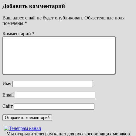
Добавить комментарий
Ваш адрес email не будет опубликован.
Обязательные поля
помечены
*
Комментарий
*
Имя
Email
Сайт
Мы открыли телеграм канал для русскоговорящих моряков