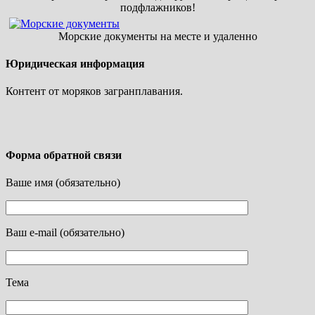
подфлажников!
Морские документы на месте и удаленно
Юридическая информация
Контент от моряков загранплавания.
Форма обратной связи
Ваше имя (обязательно)
Ваш e-mail (обязательно)
Тема