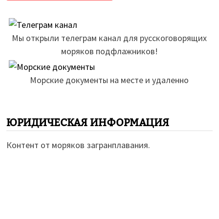
Мы открыли телеграм канал для русскоговорящих
моряков подфлажников!
Морские документы на месте и удаленно
ЮРИДИЧЕСКАЯ ИНФОРМАЦИЯ
Контент от моряков загранплавания.