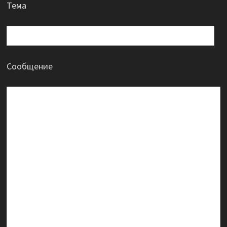
Тема
Сообщение