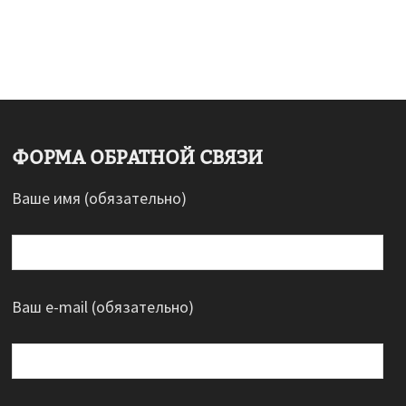
ФОРМА ОБРАТНОЙ СВЯЗИ
Ваше имя (обязательно)
Ваш e-mail (обязательно)