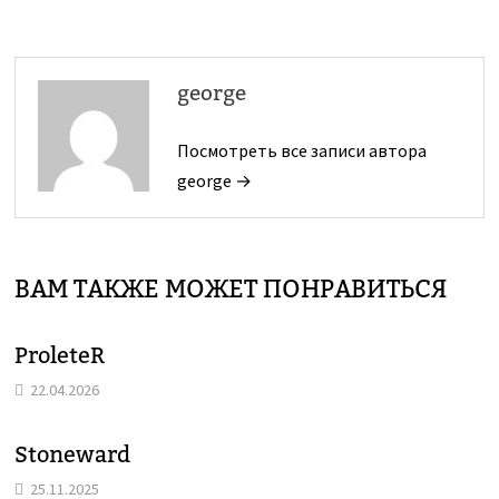
george
Посмотреть все записи автора
george →
ВАМ ТАКЖЕ МОЖЕТ ПОНРАВИТЬСЯ
ProleteR
22.04.2026
Stoneward
25.11.2025