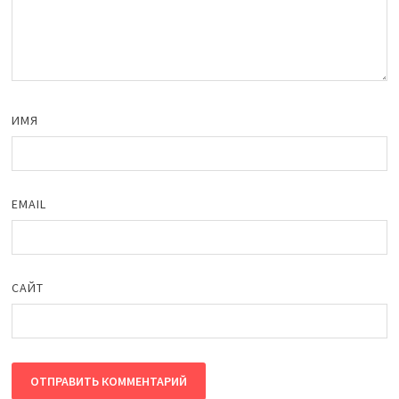
ИМЯ
EMAIL
САЙТ