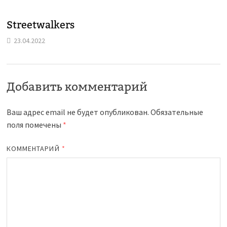
Streetwalkers
23.04.2022
Добавить комментарий
Ваш адрес email не будет опубликован.
Обязательные
поля помечены
*
КОММЕНТАРИЙ
*