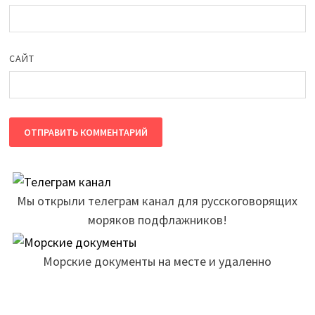
САЙТ
Мы открыли телеграм канал для русскоговорящих
моряков подфлажников!
Морские документы на месте и удаленно