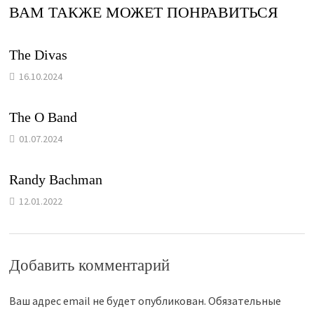
ВАМ ТАКЖЕ МОЖЕТ ПОНРАВИТЬСЯ
The Divas
16.10.2024
The O Band
01.07.2024
Randy Bachman
12.01.2022
Добавить комментарий
Ваш адрес email не будет опубликован.
Обязательные