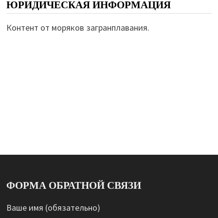
ЮРИДИЧЕСКАЯ ИНФОРМАЦИЯ
Контент от моряков загранплавания.
ФОРМА ОБРАТНОЙ СВЯЗИ
Ваше имя (обязательно)