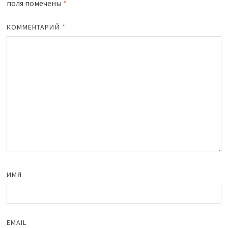
поля помечены
*
КОММЕНТАРИЙ
*
ИМЯ
EMAIL