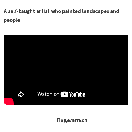
A self-taught artist who painted landscapes and
people
Поделиться