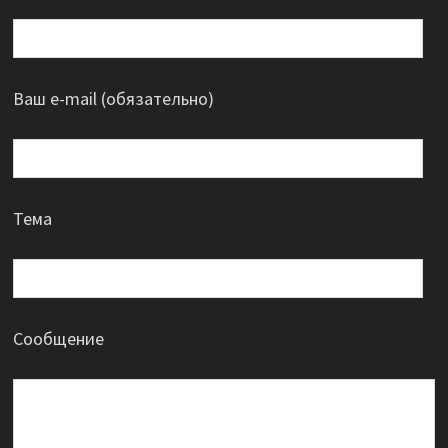
Ваш e-mail (обязательно)
Тема
Сообщение