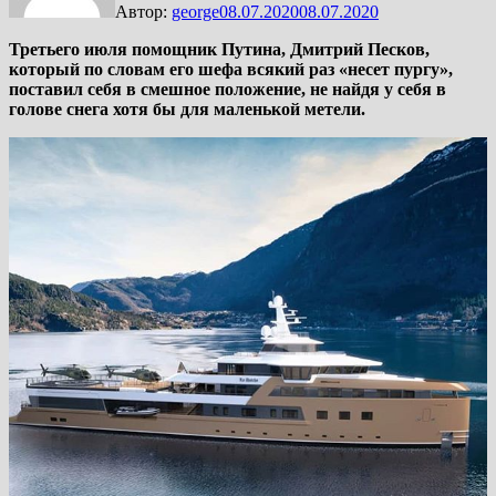
Автор:
george
08.07.2020
08.07.2020
Третьего июля помощник Путина, Дмитрий Песков,
который по словам его шефа всякий раз «несет пургу»,
поставил себя в смешное положение, не найдя у себя в
голове снега хотя бы для маленькой метели.