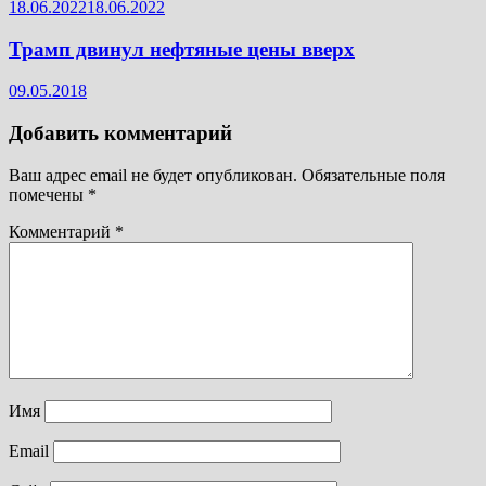
18.06.2022
18.06.2022
Трамп двинул нефтяные цены вверх
09.05.2018
Добавить комментарий
Ваш адрес email не будет опубликован.
Обязательные поля
помечены
*
Комментарий
*
Имя
Email