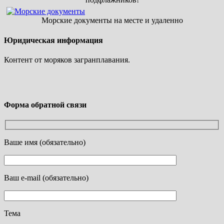
Морские документы на месте и удаленно
Юридическая информация
Контент от моряков загранплавания.
Форма обратной связи
Ваше имя (обязательно)
Ваш e-mail (обязательно)
Тема