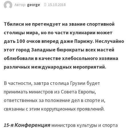
Автор:
george
15.10.2018
Тбилиси не претендует на звание спортивной
столицы мира, но по части кулинарии может
дать 100 очков вперед даже Парижу. Неслучайно
этот город Западные бюрократы всех мастей
облюбовали в качестве хлебосольного хозяина
различных международных мероприятий.
В частности, завтра столица Грузии будет
принимать министров из Совета Европы,
ответственных за положение дел в спорте и,
связанны с этим коррупционных проявлений.
15-я Конференция
министров культуры и спорта