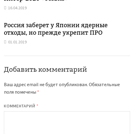
16.04.2019
Россия заберет у Японии ядерные
отходы, но прежде укрепит ПРО
01.01.2019
Добавить комментарий
Ваш адрес email не будет опубликован.
Обязательные
поля помечены
*
КОММЕНТАРИЙ
*