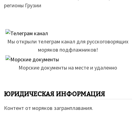
регионы Грузии
Мы открыли телеграм канал для русскоговорящих
моряков подфлажников!
Морские документы на месте и удаленно
ЮРИДИЧЕСКАЯ ИНФОРМАЦИЯ
Контент от моряков загранплавания.