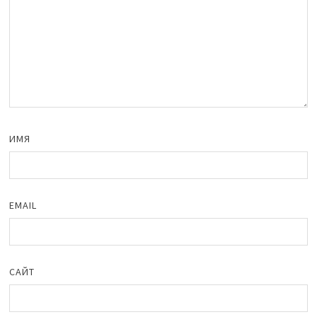
ИМЯ
EMAIL
САЙТ