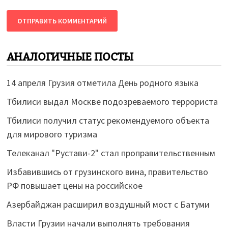
АНАЛОГИЧНЫЕ ПОСТЫ
14 апреля Грузия отметила День родного языка
Тбилиси выдал Москве подозреваемого террориста
Тбилиси получил статус рекомендуемого объекта
для мирового туризма
Телеканал "Рустави-2" стал проправительственным
Избавившись от грузинского вина, правительство
РФ повышает цены на российское
Азербайджан расширил воздушный мост с Батуми
Власти Грузии начали выполнять требования