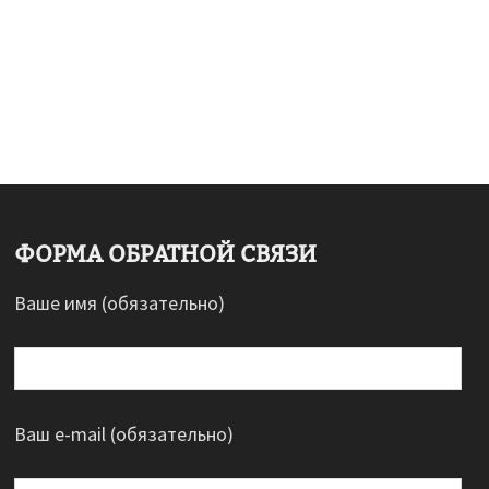
ФОРМА ОБРАТНОЙ СВЯЗИ
Ваше имя (обязательно)
Ваш e-mail (обязательно)