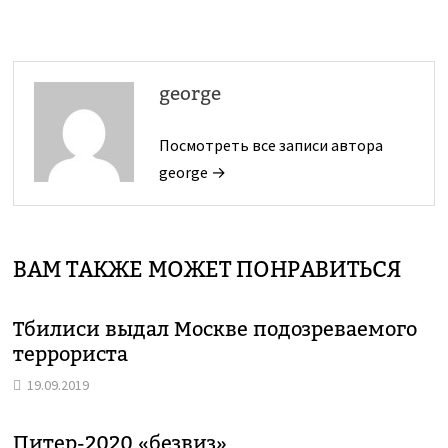
george
Посмотреть все записи автора
george →
ВАМ ТАКЖЕ МОЖЕТ ПОНРАВИТЬСЯ
Тбилиси выдал Москве подозреваемого
террориста
19.09.2019
Питер-2020 «безвиз»