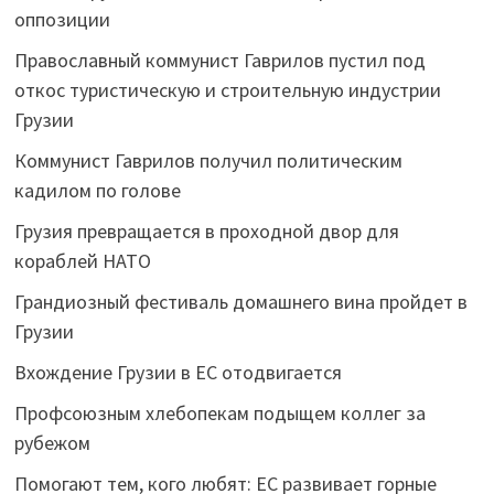
оппозиции
Православный коммунист Гаврилов пустил под
откос туристическую и строительную индустрии
Грузии
Коммунист Гаврилов получил политическим
кадилом по голове
Грузия превращается в проходной двор для
кораблей НАТО
Грандиозный фестиваль домашнего вина пройдет в
Грузии
Вхождение Грузии в ЕС отодвигается
Профсоюзным хлебопекам подыщем коллег за
рубежом
Помогают тем, кого любят: ЕС развивает горные