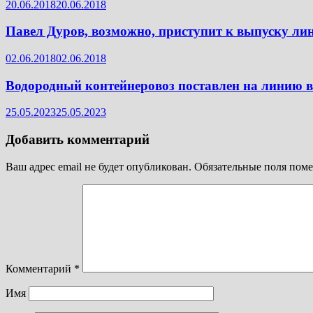
20.06.2018
20.06.2018
Павел Дуров, возможно, приступит к выпуску ли
02.06.2018
02.06.2018
Водородный контейнеровоз поставлен на линию в
25.05.2023
25.05.2023
Добавить комментарий
Ваш адрес email не будет опубликован.
Обязательные поля пом
Комментарий
*
Имя