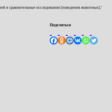
й в сравнительные исследования [поведения животных].’
Поделиться