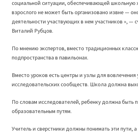
социальной ситуации, обеспечивающей школьную ж
взрослого не может быть организовано извне — он
деятельности участвующих в нем участников », — 
Виталий Рубцов.
По мнению экспертов, вместо традиционных класс
подпространства в павильонах.
Вместо уроков есть центры и узлы для вовлечения 
исследовательских сообществ. Школа должна выхо
По словам исследователей, ребенку должна быть п
образовательным путям.
Учитель и сверстники должны понимать эти пути, а