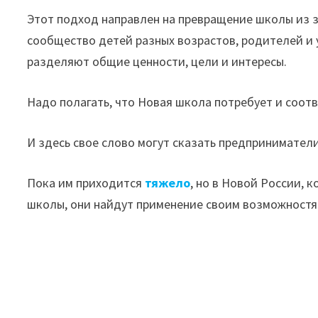
Этот подход направлен на превращение школы из 
сообщество детей разных возрастов, родителей и 
разделяют общие ценности, цели и интересы.
Надо полагать, что Новая школа потребует и соот
И здесь свое слово могут сказать предпринимате
Пока им приходится
тяжело
, но в Новой России, 
школы, они найдут применение своим возможностя