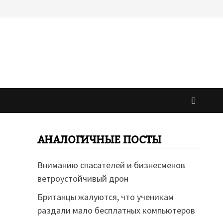
АНАЛОГИЧНЫЕ ПОСТЫ
Вниманию спасателей и бизнесменов
ветроустойчивый дрон
Британцы жалуются, что ученикам
раздали мало бесплатных компьютеров