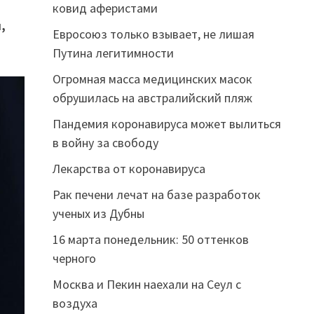
ковид аферистами
,
Евросоюз только взывает, не лишая
Путина легитимности
Огромная масса медицинских масок
обрушилась на австралийский пляж
Пандемия коронавируса может вылиться
в войну за свободу
Лекарства от коронавируса
Рак печени лечат на базе разработок
ученых из Дубны
16 марта понедельник: 50 оттенков
черного
Москва и Пекин наехали на Сеул с
воздуха