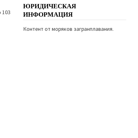
ЮРИДИЧЕСКАЯ
 103
ИНФОРМАЦИЯ
Контент от моряков загранплавания.