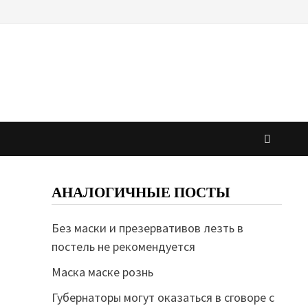
АНАЛОГИЧНЫЕ ПОСТЫ
Без маски и презервативов лезть в
постель не рекомендуется
Маска маске рознь
Губернаторы могут оказаться в сговоре с