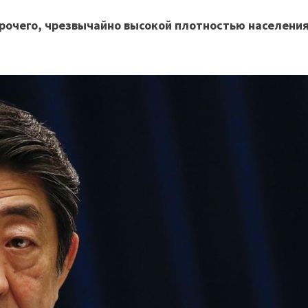
прочего, чрезвычайно высокой плотностью населения