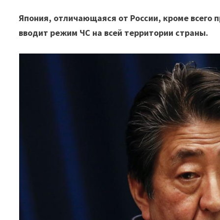
Япония, отличающаяся от России, кроме всего 
вводит режим ЧС на всей территории страны.