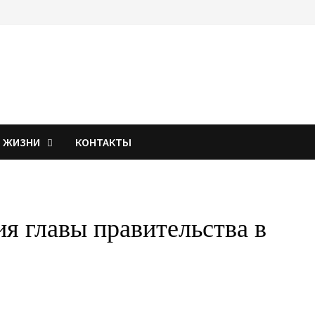
Я ЖИЗНИ
КОНТАКТЫ
я главы правительства в