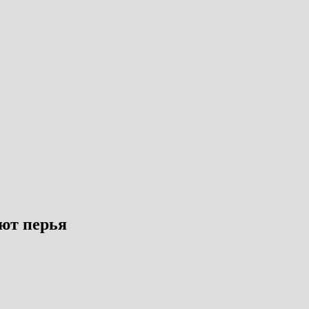
ют перья