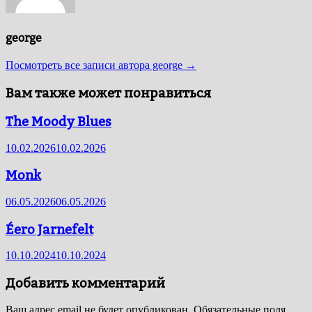
george
Посмотреть все записи автора george →
Вам также может понравиться
The Moody Blues
10.02.2026
10.02.2026
Monk
06.05.2026
06.05.2026
Éero Jarnefelt
10.10.2024
10.10.2024
Добавить комментарий
Ваш адрес email не будет опубликован.
Обязательные поля