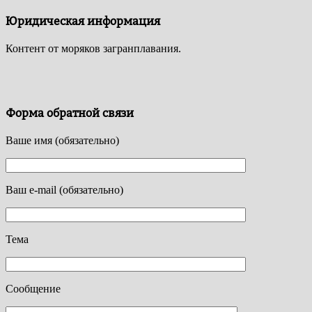
Юридическая информация
Контент от моряков загранплавания.
Форма обратной связи
Ваше имя (обязательно)
Ваш e-mail (обязательно)
Тема
Сообщение