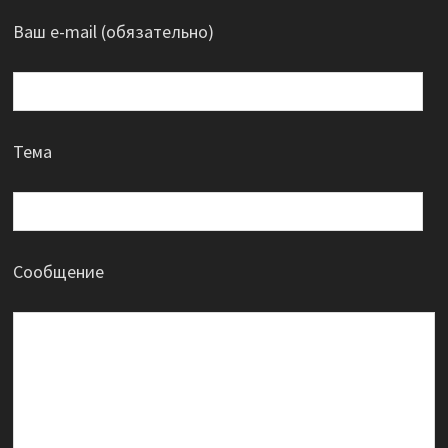
Ваш e-mail (обязательно)
Тема
Сообщение