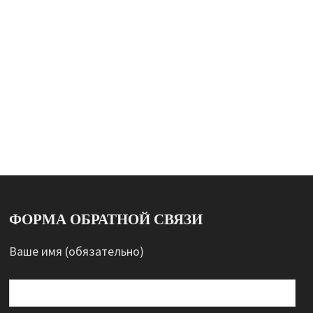
ФОРМА ОБРАТНОЙ СВЯЗИ
Ваше имя (обязательно)