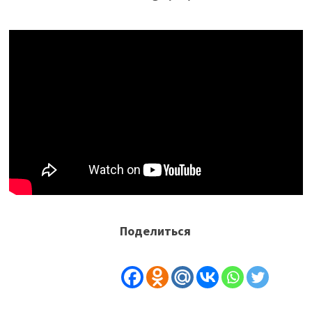
Поделиться