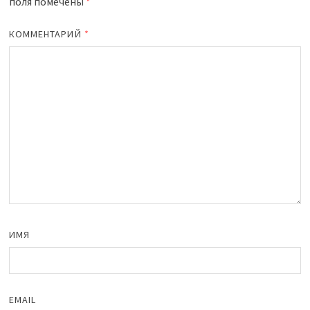
поля помечены
*
КОММЕНТАРИЙ
*
ИМЯ
EMAIL