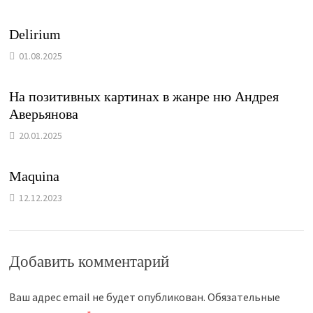
Delirium
01.08.2025
На позитивных картинах в жанре ню Андрея
Аверьянова
20.01.2025
Maquina
12.12.2023
Добавить комментарий
Ваш адрес email не будет опубликован.
Обязательные