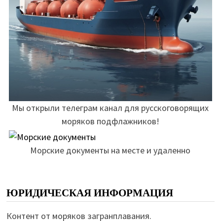
Мы открыли телеграм канал для русскоговорящих
моряков подфлажников!
Морские документы на месте и удаленно
ЮРИДИЧЕСКАЯ ИНФОРМАЦИЯ
Контент от моряков загранплавания.