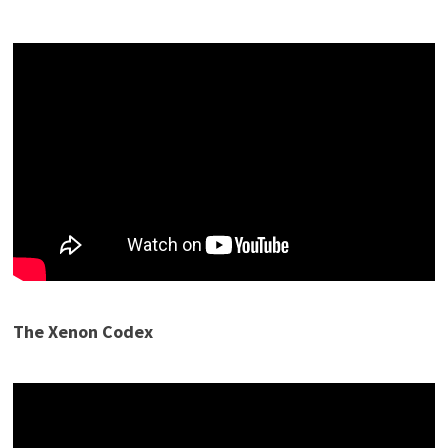
The Xenon Codex