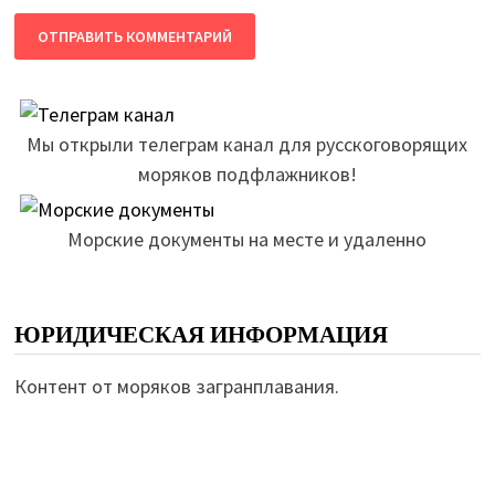
Мы открыли телеграм канал для русскоговорящих
моряков подфлажников!
Морские документы на месте и удаленно
ЮРИДИЧЕСКАЯ ИНФОРМАЦИЯ
Контент от моряков загранплавания.