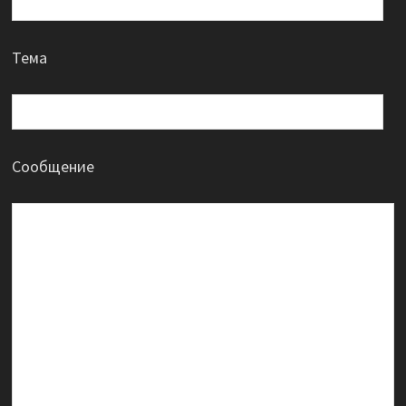
Тема
Сообщение