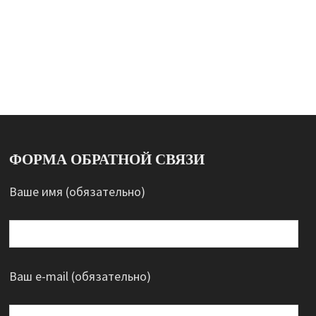
ФОРМА ОБРАТНОЙ СВЯЗИ
Ваше имя (обязательно)
Ваш e-mail (обязательно)