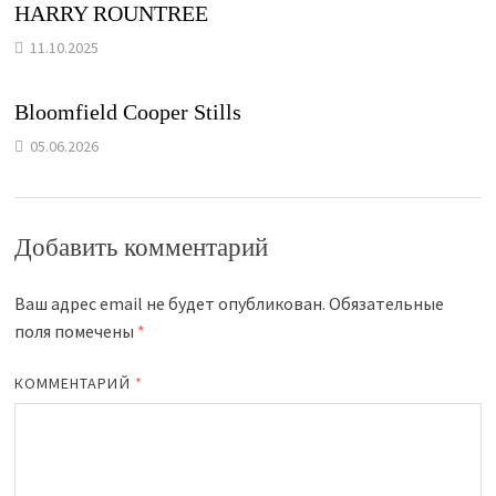
HARRY ROUNTREE
11.10.2025
Bloomfield Cooper Stills
05.06.2026
Добавить комментарий
Ваш адрес email не будет опубликован.
Обязательные
поля помечены
*
КОММЕНТАРИЙ
*