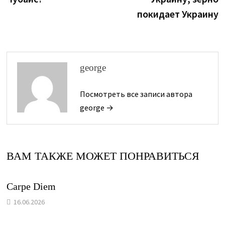
записям
покидает Украину
george
Посмотреть все записи автора
george →
ВАМ ТАКЖЕ МОЖЕТ ПОНРАВИТЬСЯ
Carpe Diem
16.06.2026