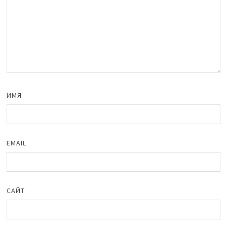
ИМЯ
EMAIL
САЙТ