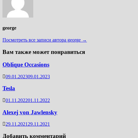
george
Посмотреть все записи автора george →
Вам также может понравиться
Oblique Occasions
09.01.2023
09.01.2023
Tesla
01.11.2022
01.11.2022
Alexej von Jawlensky
29.11.2021
29.11.2021
Добавить комментарий