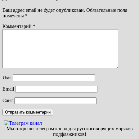
Ваш адрес email не будет опубликован.
Обязательные поля
помечены
*
Комментарий
*
Имя
Email
Сайт
Мы открыли телеграм канал для русскоговорящих моряков
подфлажников!