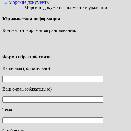
Морские документы на месте и удаленно
Юридическая информация
Контент от моряков загранплавания.
Форма обратной связи
Ваше имя (обязательно)
Ваш e-mail (обязательно)
Тема
Сообщение