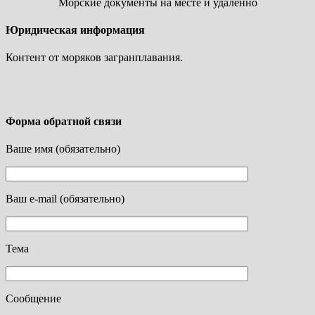
Морские документы на месте и удаленно
Юридическая информация
Контент от моряков загранплавания.
Форма обратной связи
Ваше имя (обязательно)
Ваш e-mail (обязательно)
Тема
Сообщение