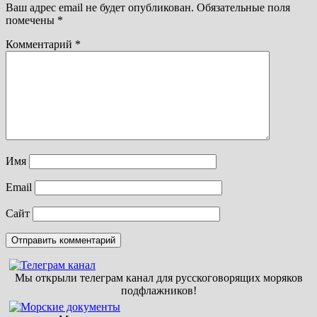
Ваш адрес email не будет опубликован.
Обязательные поля
помечены
*
Комментарий
*
Имя
Email
Сайт
Мы открыли телеграм канал для русскоговорящих моряков
подфлажников!