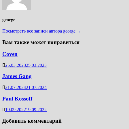
george
Посмотреть все записи автора george →
Вам также может понравиться
Coven
25.03.2023
25.03.2023
James Gang
21.07.2024
21.07.2024
Paul Kossoff
19.09.2022
19.09.2022
Добавить комментарий