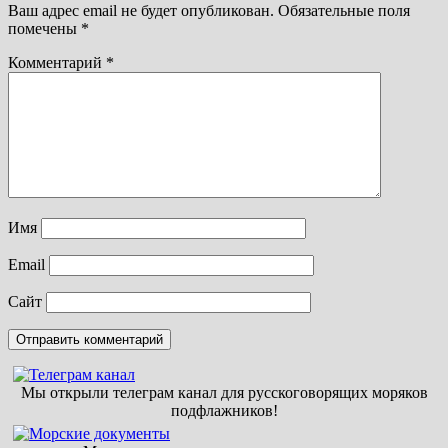
Ваш адрес email не будет опубликован.
Обязательные поля
помечены
*
Комментарий
*
Имя
Email
Сайт
Мы открыли телеграм канал для русскоговорящих моряков
подфлажников!