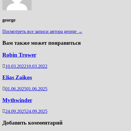
george
Посмотреть все записи автора george →
Вам также может понравиться
Robin Trower
10.03.2022
10.03.2022
Elias Zaikos
01.06.2025
01.06.2025
Mythwinder
24.09.2025
24.09.2025
Добавить комментарий