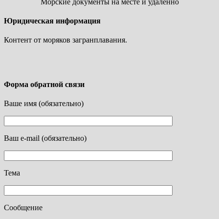
Морские документы на месте и удаленно
Юридическая информация
Контент от моряков загранплавания.
Форма обратной связи
Ваше имя (обязательно)
Ваш e-mail (обязательно)
Тема
Сообщение