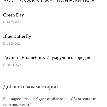
ВАМ ТАКЖЕ МОЖЕТ ПОНРАВИТЬСЯ
Green Day
24.03.2025
Blue Butterfly
14.05.2024
Группа «Волшебник Изумрудного города»
18.04.2024
Добавить комментарий
Ваш адрес email не будет опубликован.
Обязательные
поля помечены
*