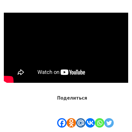
Поделиться