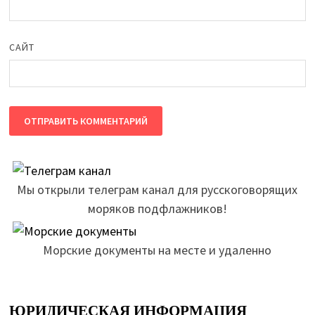
САЙТ
Мы открыли телеграм канал для русскоговорящих
моряков подфлажников!
Морские документы на месте и удаленно
ЮРИДИЧЕСКАЯ ИНФОРМАЦИЯ