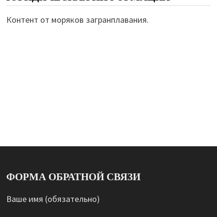
Контент от моряков загранплавания.
ФОРМА ОБРАТНОЙ СВЯЗИ
Ваше имя (обязательно)