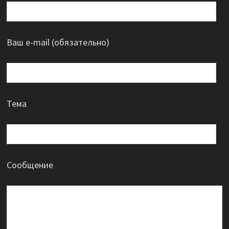
Ваш e-mail (обязательно)
Тема
Сообщение