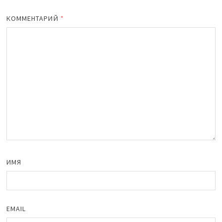
КОММЕНТАРИЙ
*
ИМЯ
EMAIL