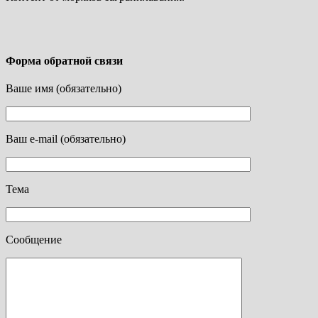
Форма обратной связи
Ваше имя (обязательно)
Ваш e-mail (обязательно)
Тема
Сообщение