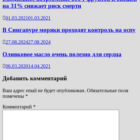
на 31% снижает риск смерти
01.03.2021
01.03.2021
В Сингапуре моряки проходят контроль на оспу
27.08.2024
27.08.2024
Оливковое масло очень полезно для сердца
06.03.2020
14.04.2021
Добавить комментарий
Ваш адрес email не будет опубликован.
Обязательные поля
помечены
*
Комментарий
*