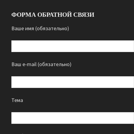
ФОРМА ОБРАТНОЙ СВЯЗИ
Ваше имя (обязательно)
Ваш e-mail (обязательно)
Тема