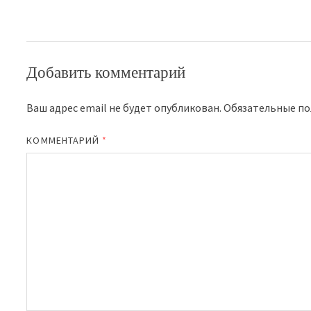
Добавить комментарий
Ваш адрес email не будет опубликован.
Обязательные п
КОММЕНТАРИЙ
*