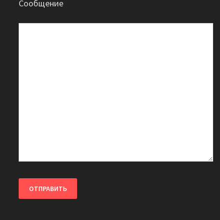
Сообщение