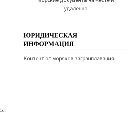
удаленно
ЮРИДИЧЕСКАЯ
ИНФОРМАЦИЯ
Контент от моряков загранплавания.
са.