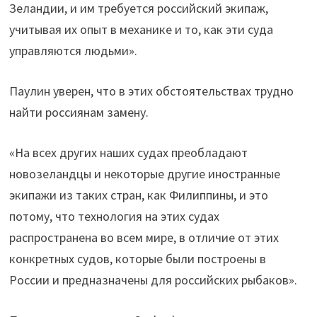
Зеландии, и им требуется российский экипаж,
учитывая их опыт в механике и то, как эти суда
управляются людьми».
Паулин уверен, что в этих обстоятельствах трудно
найти россиянам замену.
«На всех других наших судах преобладают
новозеландцы и некоторые другие иностранные
экипажи из таких стран, как Филиппины, и это
потому, что технология на этих судах
распространена во всем мире, в отличие от этих
конкретных судов, которые были построены в
России и предназначены для российских рыбаков».