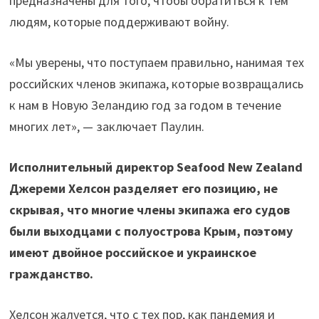
предназначены для того, чтобы обратиться к тем
людям, которые поддерживают войну.
«Мы уверены, что поступаем правильно, нанимая тех
российских членов экипажа, которые возвращались
к нам в Новую Зеландию год за годом в течение
многих лет», — заключает Паулин.
Исполнительный директор Seafood New Zealand
Джереми Хелсон разделяет его позицию, не
скрывая, что многие члены экипажа его судов
были выходцами с полуострова Крым, поэтому
имеют двойное российское и украинское
гражданство.
Хелсон жалуется, что с тех пор, как пандемия и