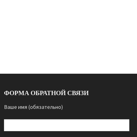
ФОРМА ОБРАТНОЙ СВЯЗИ
Ваше имя (обязательно)