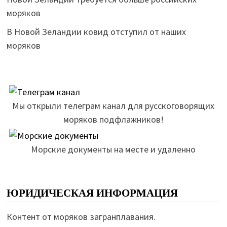
моряков
В Новой Зеландии ковид отступил от наших
моряков
Мы открыли телеграм канал для русскоговорящих
моряков подфлажников!
Морские документы на месте и удаленно
ЮРИДИЧЕСКАЯ ИНФОРМАЦИЯ
Контент от моряков загранплавания.