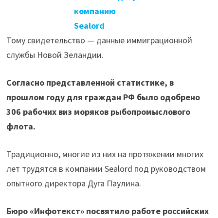
компанию
Sealord
Тому свидетельство — данные иммиграционной
службы Новой Зеландии.
Согласно представленной статистике, в
прошлом году для граждан РФ было одобрено
306 рабочих виз моряков рыбопромыслового
флота.
Традиционно, многие из них на протяжении многих
лет трудятся в компании Sealord под руководством
опытного директора Дуга Паулина.
Бюро «Инфотекст» посвятило работе российских