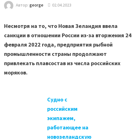
Автор:
george
02.04.2023
Несмотря на то, что Новая Зеландия ввела
санкции в отношении России из-за вторжения 24
февраля 2022 года, предприятия рыбной
промышленности страны продолжают
привлекать плавсостав из числа российских
моряков.
Судно с
российским
экипажем,
работающее на
новозеландскую