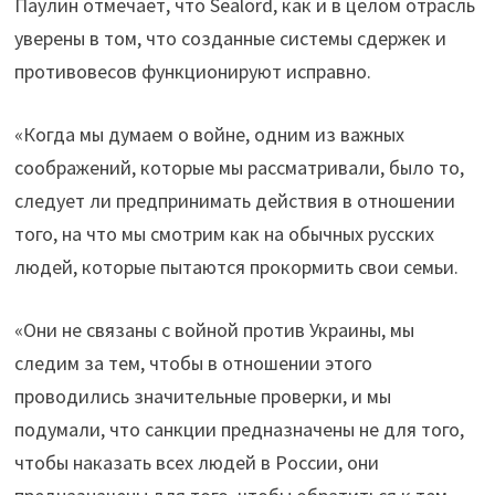
Паулин отмечает, что Sealord, как и в целом отрасль
уверены в том, что созданные системы сдержек и
противовесов функционируют исправно.
«Когда мы думаем о войне, одним из важных
соображений, которые мы рассматривали, было то,
следует ли предпринимать действия в отношении
того, на что мы смотрим как на обычных русских
людей, которые пытаются прокормить свои семьи.
«Они не связаны с войной против Украины, мы
следим за тем, чтобы в отношении этого
проводились значительные проверки, и мы
подумали, что санкции предназначены не для того,
чтобы наказать всех людей в России, они