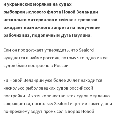
и украинских моряков на судах
рыбопромыслового флота Новой Зеландии
несколько материалов и сейчас с тревогой
ожидает возможного запрета на получение
рабочих виз, подопечным Дуга Паулина.
Сам он продолжает утверждать, что Sealord
нуждается в найме россиян, потому что одно из ее
судов было построено в России.
«В Новой Зеландии уже более 20 лет находится
несколько рыболовецких судов российской
постройки. И хотя количество этих судов медленно
сокращается, поскольку Sealord ищет им замену, они
по-прежнему ведут промысел в водах Новой