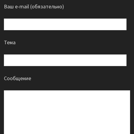
Ваш e-mail (обязательно)
Тема
Сообщение