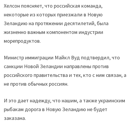
Хелсон поясняет, что российская команда,
некоторые из которых приезжали в Новую
Зеландию на протяжении десятилетий, была
жизненно важным компонентом индустрии
морепродуктов.
Министр иммиграции Майкл Вуд подтвердил, что
санкции Новой Зеландии направлены против
российского правительства и тех, кто с ним связан, а
не против обычных россиян.
И это дает надежду, что нашим, а также украинским
рыбакам дорога в Новую Зеландию не будет
заказана.