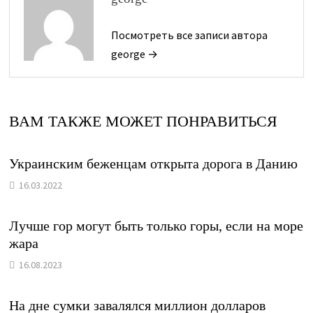
Посмотреть все записи автора
george →
ВАМ ТАКЖЕ МОЖЕТ ПОНРАВИТЬСЯ
Украинским беженцам открыта дорога в Данию
16.03.2022
Лучше гор могут быть только горы, если на море
жара
16.08.2023
На дне сумки завалялся миллион долларов