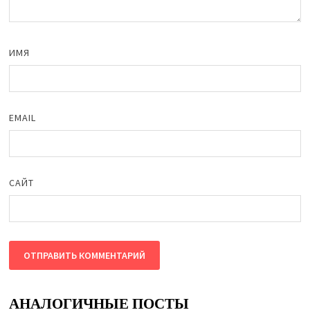
ИМЯ
EMAIL
САЙТ
АНАЛОГИЧНЫЕ ПОСТЫ