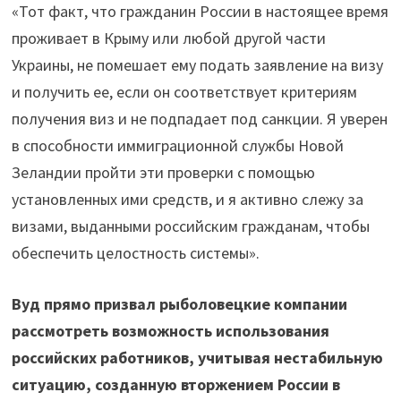
«Тот факт, что гражданин России в настоящее время
проживает в Крыму или любой другой части
Украины, не помешает ему подать заявление на визу
и получить ее, если он соответствует критериям
получения виз и не подпадает под санкции. Я уверен
в способности иммиграционной службы Новой
Зеландии пройти эти проверки с помощью
установленных ими средств, и я активно слежу за
визами, выданными российским гражданам, чтобы
обеспечить целостность системы».
Вуд прямо призвал рыболовецкие компании
рассмотреть возможность использования
российских работников, учитывая нестабильную
ситуацию, созданную вторжением России в