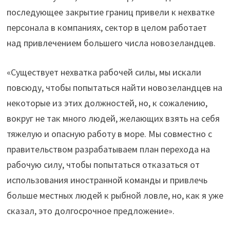
последующее закрытие границ привели к нехватке
персонала в компаниях, сектор в целом работает
над привлечением большего числа новозеландцев.
«Существует нехватка рабочей силы, мы искали
повсюду, чтобы попытаться найти новозеландцев на
некоторые из этих должностей, но, к сожалению,
вокруг не так много людей, желающих взять на себя
тяжелую и опасную работу в море. Мы совместно с
правительством разрабатываем план перехода на
рабочую силу, чтобы попытаться отказаться от
использования иностранной команды и привлечь
больше местных людей к рыбной ловле, но, как я уже
сказал, это долгосрочное предложение».