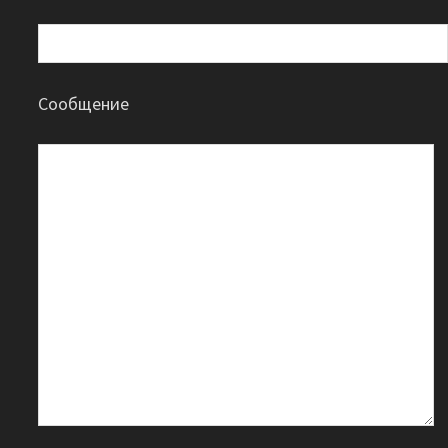
Сообщение