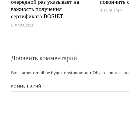
очередной раз указывает на
покончить 
важность получения
18.05.2019
сертификата BOSIET
07.03.2024
Добавить комментарий
Ваш адрес email не будет опубликован.
Обязательные п
КОММЕНТАРИЙ
*