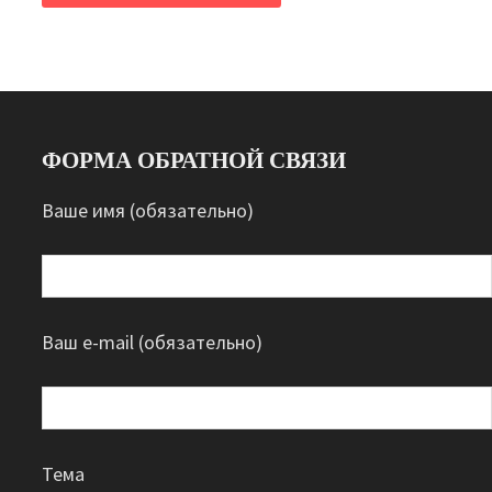
ФОРМА ОБРАТНОЙ СВЯЗИ
Ваше имя (обязательно)
Ваш e-mail (обязательно)
Тема